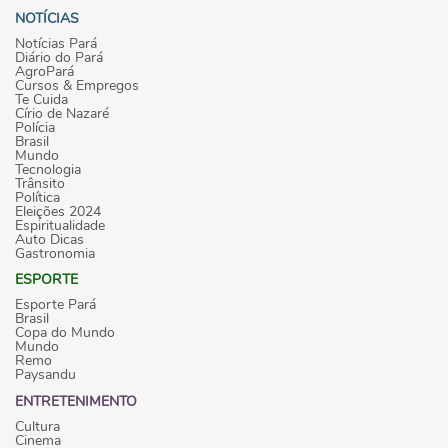
NOTÍCIAS
Notícias Pará
Diário do Pará
AgroPará
Cursos & Empregos
Te Cuida
Círio de Nazaré
Polícia
Brasil
Mundo
Tecnologia
Trânsito
Política
Eleições 2024
Espiritualidade
Auto Dicas
Gastronomia
ESPORTE
Esporte Pará
Brasil
Copa do Mundo
Mundo
Remo
Paysandu
ENTRETENIMENTO
Cultura
Cinema