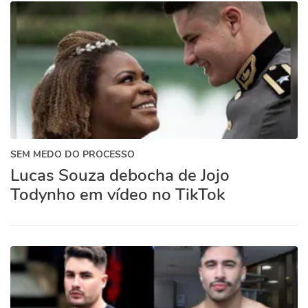
SEM MEDO DO PROCESSO
Lucas Souza debocha de Jojo
Todynho em vídeo no TikTok