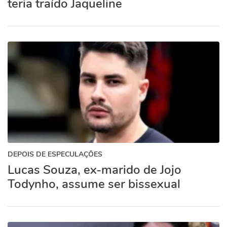
teria traído Jaqueline
DEPOIS DE ESPECULAÇÕES
Lucas Souza, ex-marido de Jojo
Todynho, assume ser bissexual