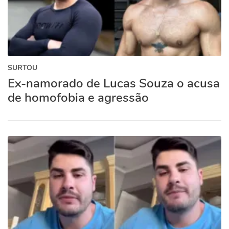
SURTOU
Ex-namorado de Lucas Souza o acusa
de homofobia e agressão