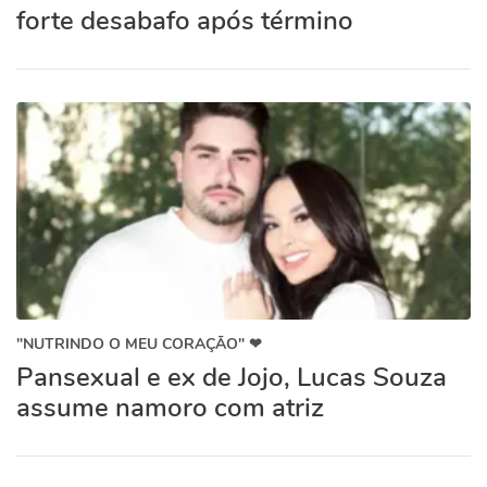
forte desabafo após término
"NUTRINDO O MEU CORAÇÃO" ❤
Pansexual e ex de Jojo, Lucas Souza
assume namoro com atriz