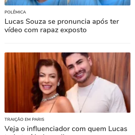
POLÊMICA
Lucas Souza se pronuncia após ter
vídeo com rapaz exposto
TRAIÇÃO EM PARIS
Veja o influenciador com quem Lucas