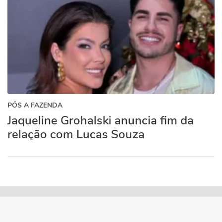
PÓS A FAZENDA
Jaqueline Grohalski anuncia fim da
relação com Lucas Souza