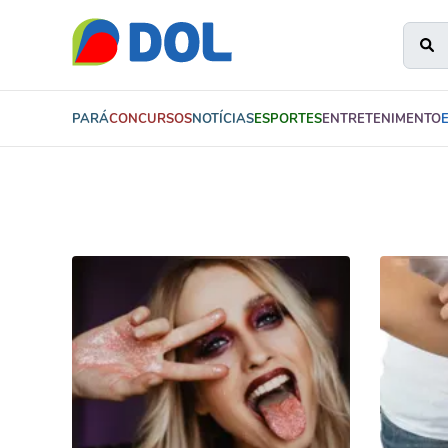
PARÁ
CONCURSOS
NOTÍCIAS
ESPORTES
ENTRETENIMENTO