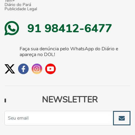
Tem+
Diário do Pará
Publicidade Legal
91 98412-6477
Faça sua denúncia pelo WhatsApp do Diário e
apareça no DOL!
NEWSLETTER