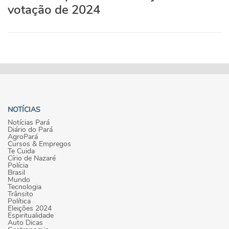
votação de 2024
NOTÍCIAS
Notícias Pará
Diário do Pará
AgroPará
Cursos & Empregos
Te Cuida
Círio de Nazaré
Polícia
Brasil
Mundo
Tecnologia
Trânsito
Política
Eleições 2024
Espiritualidade
Auto Dicas