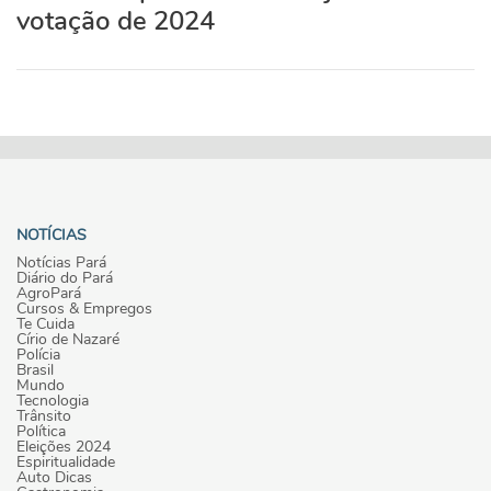
votação de 2024
NOTÍCIAS
Notícias Pará
Diário do Pará
AgroPará
Cursos & Empregos
Te Cuida
Círio de Nazaré
Polícia
Brasil
Mundo
Tecnologia
Trânsito
Política
Eleições 2024
Espiritualidade
Auto Dicas