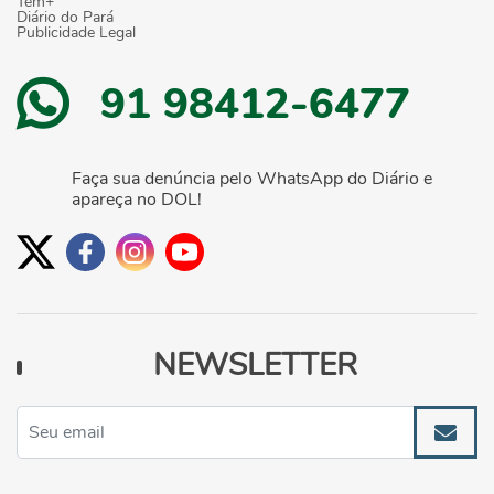
Tem+
Diário do Pará
Publicidade Legal
91 98412-6477
Faça sua denúncia pelo WhatsApp do Diário e
apareça no DOL!
NEWSLETTER