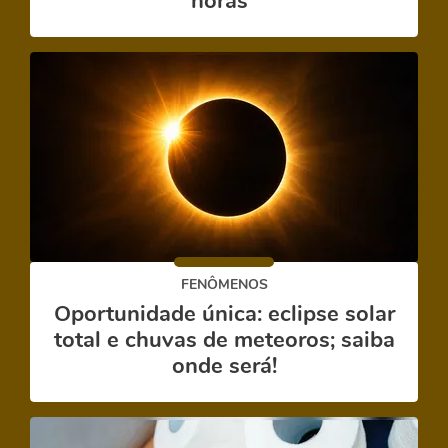
horas”
FENÔMENOS
Oportunidade única: eclipse solar
total e chuvas de meteoros; saiba
onde será!