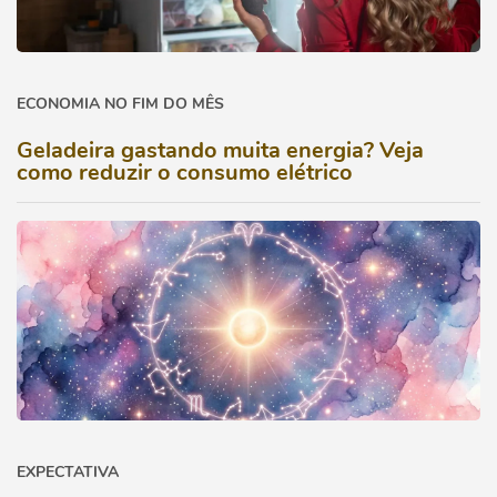
ECONOMIA NO FIM DO MÊS
Geladeira gastando muita energia? Veja
como reduzir o consumo elétrico
EXPECTATIVA