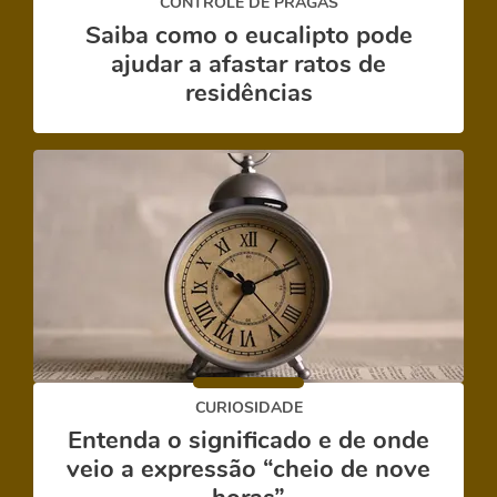
CONTROLE DE PRAGAS
Saiba como o eucalipto pode
ajudar a afastar ratos de
residências
CURIOSIDADE
Entenda o significado e de onde
veio a expressão “cheio de nove