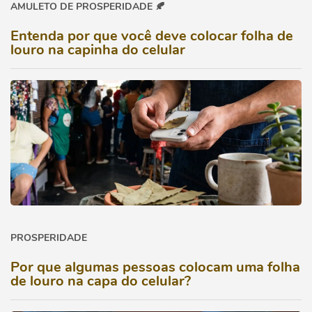
AMULETO DE PROSPERIDADE 🍂
Entenda por que você deve colocar folha de
louro na capinha do celular
PROSPERIDADE
Por que algumas pessoas colocam uma folha
de louro na capa do celular?