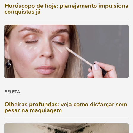
Horóscopo de hoje: planejamento impulsiona
conquistas já
BELEZA
Olheiras profundas: veja como disfarçar sem
pesar na maquiagem