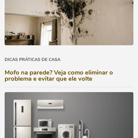
DICAS PRÁTICAS DE CASA
Mofo na parede? Veja como eliminar o
problema e evitar que ele volte