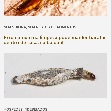
NEM SUJEIRA, NEM RESTOS DE ALIMENTOS
Erro comum na limpeza pode manter baratas
dentro de casa; saiba qual
HÓSPEDES INDESEJADOS