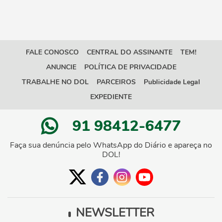
FALE CONOSCO
CENTRAL DO ASSINANTE
TEM!
ANUNCIE
POLÍTICA DE PRIVACIDADE
TRABALHE NO DOL
PARCEIROS
Publicidade Legal
EXPEDIENTE
91 98412-6477
Faça sua denúncia pelo WhatsApp do Diário e apareça no
DOL!
NEWSLETTER