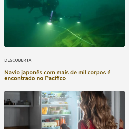
DESCOBERTA
Navio japonês com mais de mil corpos é
encontrado no Pacífico