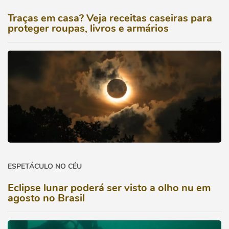
Traças em casa? Veja receitas caseiras para
proteger roupas, livros e armários
ESPETÁCULO NO CÉU
Eclipse lunar poderá ser visto a olho nu em
agosto no Brasil