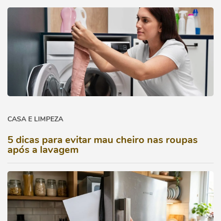
CASA E LIMPEZA
5 dicas para evitar mau cheiro nas roupas
após a lavagem