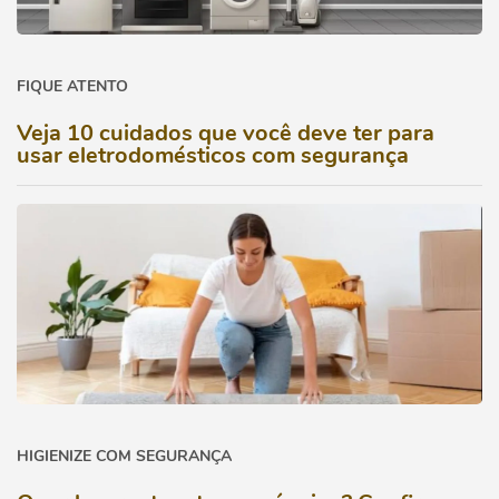
FIQUE ATENTO
Veja 10 cuidados que você deve ter para
usar eletrodomésticos com segurança
HIGIENIZE COM SEGURANÇA