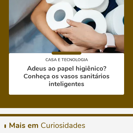
CASA E TECNOLOGIA
Adeus ao papel higiênico?
Conheça os vasos sanitários
inteligentes
Mais em
Curiosidades