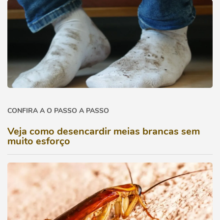
CONFIRA A O PASSO A PASSO
Veja como desencardir meias brancas sem
muito esforço