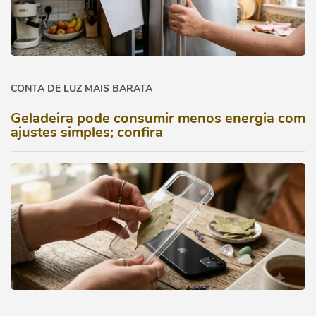
CONTA DE LUZ MAIS BARATA
Geladeira pode consumir menos energia com
ajustes simples; confira