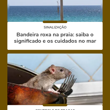
SINALIZAÇÃO
Bandeira roxa na praia: saiba o
significado e os cuidados no mar