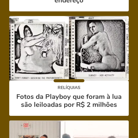
endereço
RELÍQUIAS
Fotos da Playboy que foram à lua
são leiloadas por R$ 2 milhões