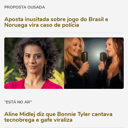
PROPOSTA OUSADA
Aposta inusitada sobre jogo do Brasil e
Noruega vira caso de polícia
"ESTÁ NO AR"
Aline Midlej diz que Bonnie Tyler cantava
tecnobrega e gafe viraliza