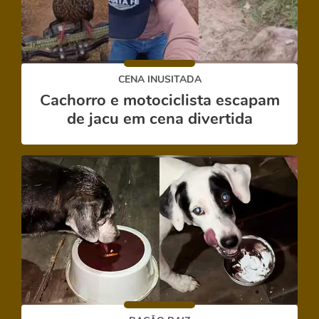
CENA INUSITADA
Cachorro e motociclista escapam
de jacu em cena divertida