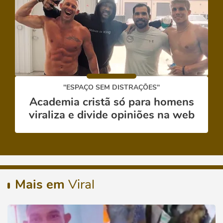
"ESPAÇO SEM DISTRAÇÕES"
Academia cristã só para homens
viraliza e divide opiniões na web
Mais em
Viral