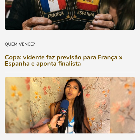
QUEM VENCE?
Copa: vidente faz previsão para França x
Espanha e aponta finalista