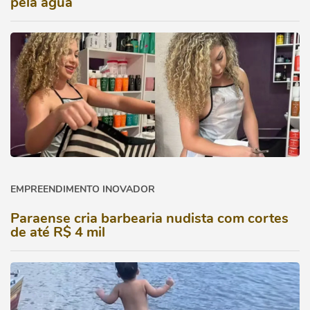
pela água
EMPREENDIMENTO INOVADOR
Paraense cria barbearia nudista com cortes
de até R$ 4 mil