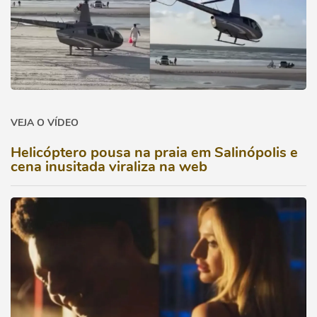
VEJA O VÍDEO
Helicóptero pousa na praia em Salinópolis e
cena inusitada viraliza na web