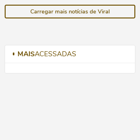
Carregar mais notícias de Viral
MAIS
ACESSADAS