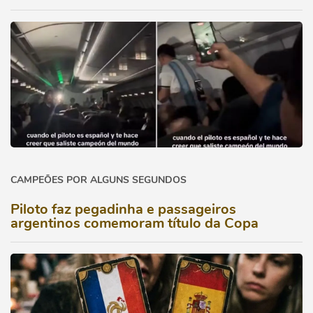
CAMPEÕES POR ALGUNS SEGUNDOS
Piloto faz pegadinha e passageiros
argentinos comemoram título da Copa