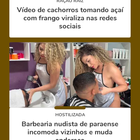
RAÇÃO RAIZ
Vídeo de cachorros tomando açaí
com frango viraliza nas redes
sociais
HOSTILIZADA
Barbearia nudista de paraense
incomoda vizinhos e muda