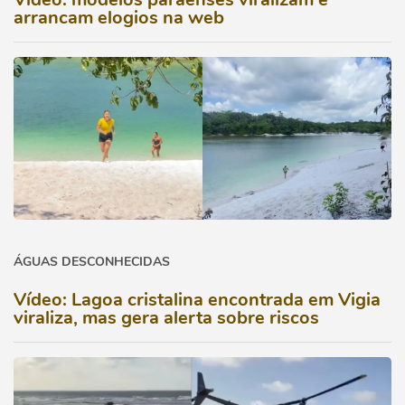
arrancam elogios na web
ÁGUAS DESCONHECIDAS
Vídeo: Lagoa cristalina encontrada em Vigia
viraliza, mas gera alerta sobre riscos