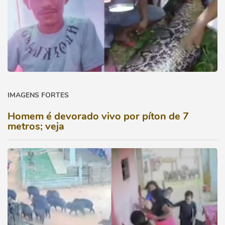
IMAGENS FORTES
Homem é devorado vivo por píton de 7
metros; veja