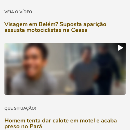
VEJA O VÍDEO
Visagem em Belém? Suposta aparição
assusta motociclistas na Ceasa
QUE SITUAÇÃO!
Homem tenta dar calote em motel e acaba
preso no Pará