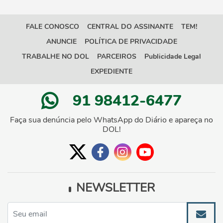
FALE CONOSCO
CENTRAL DO ASSINANTE
TEM!
ANUNCIE
POLÍTICA DE PRIVACIDADE
TRABALHE NO DOL
PARCEIROS
Publicidade Legal
EXPEDIENTE
91 98412-6477
Faça sua denúncia pelo WhatsApp do Diário e apareça no
DOL!
NEWSLETTER