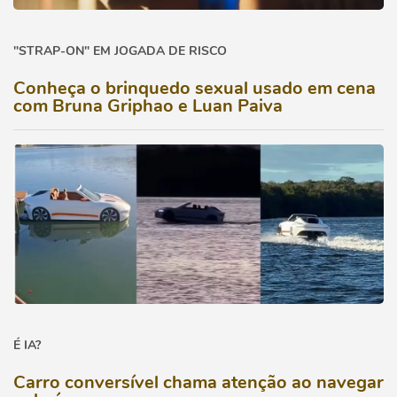
"STRAP-ON" EM JOGADA DE RISCO
Conheça o brinquedo sexual usado em cena
com Bruna Griphao e Luan Paiva
É IA?
Carro conversível chama atenção ao navegar