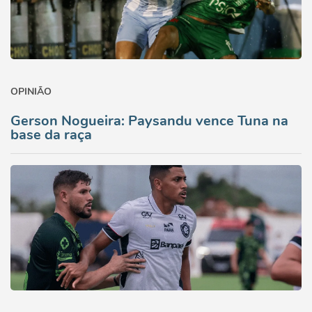
OPINIÃO
Gerson Nogueira: Paysandu vence Tuna na
base da raça