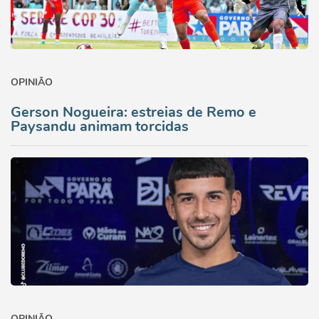
OPINIÃO
Gerson Nogueira: estreias de Remo e
Paysandu animam torcidas
OPINIÃO