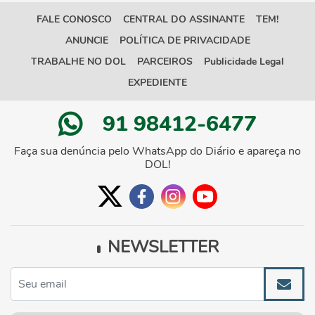
FALE CONOSCO
CENTRAL DO ASSINANTE
TEM!
ANUNCIE
POLÍTICA DE PRIVACIDADE
TRABALHE NO DOL
PARCEIROS
Publicidade Legal
EXPEDIENTE
91 98412-6477
Faça sua denúncia pelo WhatsApp do Diário e apareça no
DOL!
NEWSLETTER