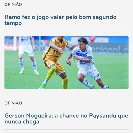
OPINIÃO
Remo fez o jogo valer pelo bom segundo
tempo
OPINIÃO
Gerson Nogueira: a chance no Paysandu que
nunca chega