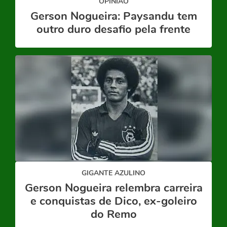
OPINIÃO
Gerson Nogueira: Paysandu tem
outro duro desafio pela frente
GIGANTE AZULINO
Gerson Nogueira relembra carreira
e conquistas de Dico, ex-goleiro
do Remo