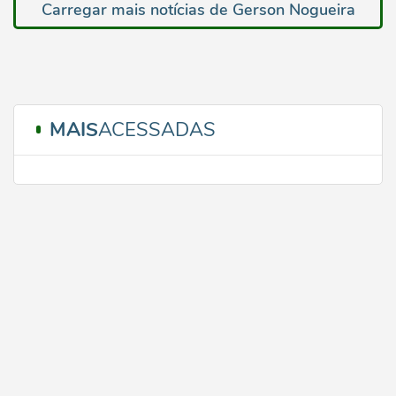
Carregar mais notícias de Gerson Nogueira
MAIS
ACESSADAS