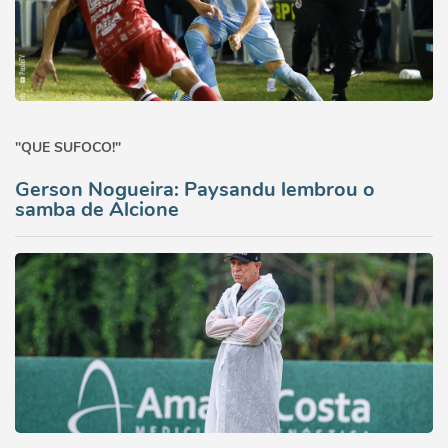
"QUE SUFOCO!"
Gerson Nogueira: Paysandu lembrou o
samba de Alcione