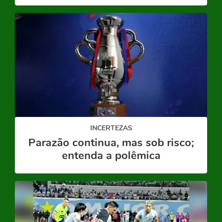
INCERTEZAS
Parazão continua, mas sob risco;
entenda a polêmica