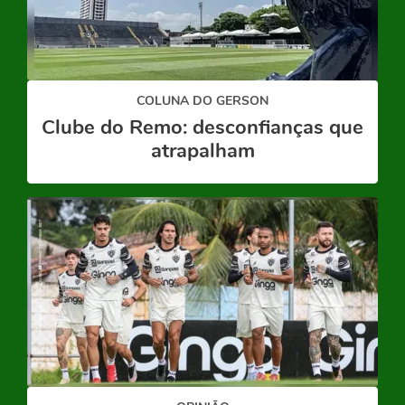
COLUNA DO GERSON
Clube do Remo: desconfianças que
atrapalham