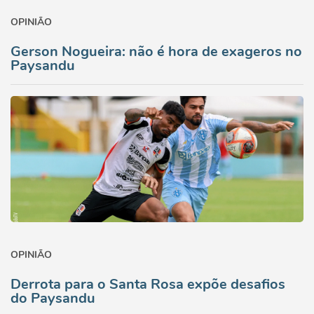
OPINIÃO
Gerson Nogueira: não é hora de exageros no
Paysandu
OPINIÃO
Derrota para o Santa Rosa expõe desafios
do Paysandu