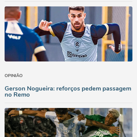
OPINIÃO
Gerson Nogueira: reforços pedem passagem
no Remo