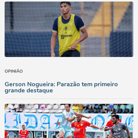
OPINIÃO
Gerson Nogueira: Parazão tem primeiro
grande destaque