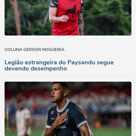
COLUNA GERSON NOGUEIRA
Legião estrangeira do Paysandu segue
devendo desempenho