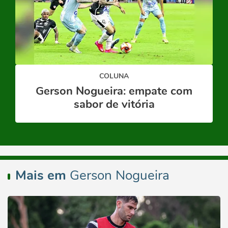
COLUNA
Gerson Nogueira: empate com
sabor de vitória
Mais em
Gerson Nogueira