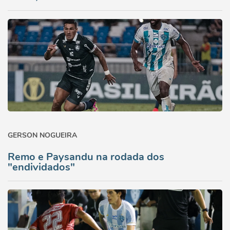
GERSON NOGUEIRA
Remo e Paysandu na rodada dos
"endividados"