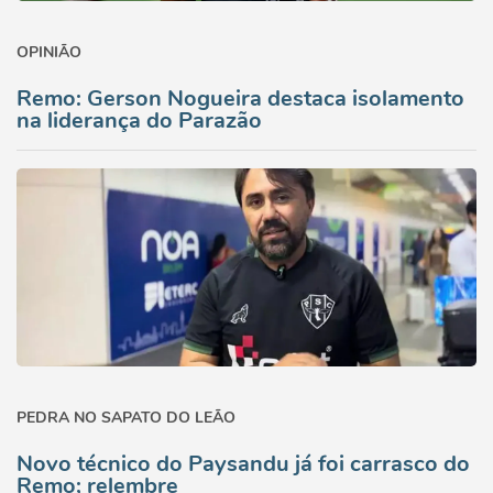
OPINIÃO
Remo: Gerson Nogueira destaca isolamento
na liderança do Parazão
PEDRA NO SAPATO DO LEÃO
Novo técnico do Paysandu já foi carrasco do
Remo; relembre