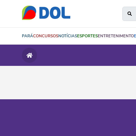
PARÁ
CONCURSOS
NOTÍCIAS
ESPORTES
ENTRETENIMENTO