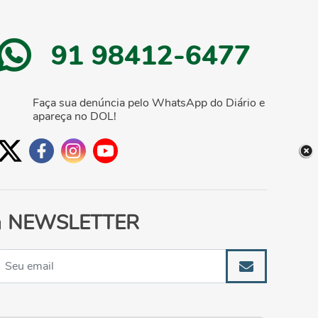
91 98412-6477
Faça sua denúncia pelo WhatsApp do Diário e
apareça no DOL!
NEWSLETTER