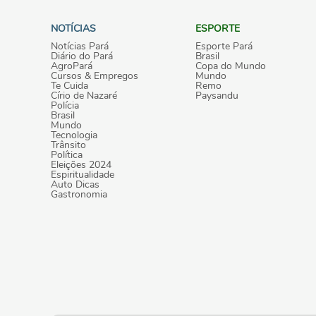
NOTÍCIAS
ESPORTE
Notícias Pará
Esporte Pará
Diário do Pará
Brasil
AgroPará
Copa do Mundo
Cursos & Empregos
Mundo
Te Cuida
Remo
Círio de Nazaré
Paysandu
Polícia
Brasil
Mundo
Tecnologia
Trânsito
Política
Eleições 2024
Espiritualidade
Auto Dicas
Gastronomia