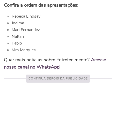
Confira a ordem das apresentações:
Rebeca Lindsay
Joelma
Mari Fernandez
Nattan
Pablo
Kim Marques
Quer mais notícias sobre Entretenimento?
Acesse
nosso canal no WhatsApp!