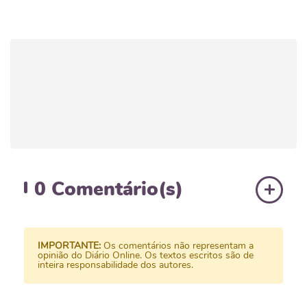
0
Comentário(s)
IMPORTANTE:
Os comentários não representam a
opinião do Diário Online. Os textos escritos são de
inteira responsabilidade dos autores.