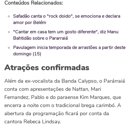
Conteúdos Relacionados:
Safadão canta o "rock doido", se emociona e declara
amor por Belém
"Cantar em casa tem um gosto diferente", diz Manu
Bahtidão sobre o Pararraiá
Pavulagem inicia temporada de arrastões a partir deste
domingo (15)
Atrações confirmadas
Além da ex-vocalista da Banda Calypso, o Parárraiá
conta com apresentações de Nattan, Mari
Fernandez, Pablo e do paraense Kim Marques, que
encerra a noite com o tradicional brega carimbó. A
abertura da programação ficará por conta da
cantora Rebeca Lindsay.