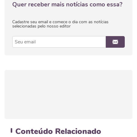
Quer receber mais notícias como essa?
Cadastre seu email e comece o dia com as notícias
selecionadas pelo nosso editor
Conteúdo
Relacionado