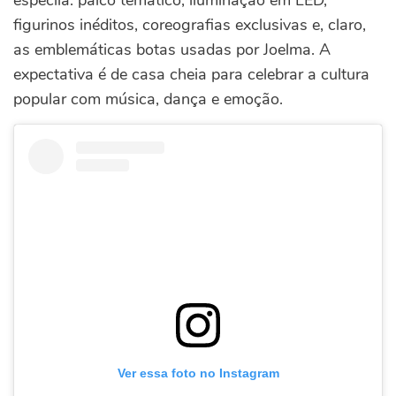
especila: palco temático, iluminação em LED,
figurinos inéditos, coreografias exclusivas e, claro,
as emblemáticas botas usadas por Joelma. A
expectativa é de casa cheia para celebrar a cultura
popular com música, dança e emoção.
Ver essa foto no Instagram