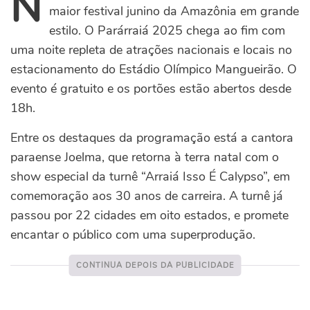
N
maior festival junino da Amazônia em grande
estilo. O Parárraiá 2025 chega ao fim com
uma noite repleta de atrações nacionais e locais no
estacionamento do Estádio Olímpico Mangueirão. O
evento é gratuito e os portões estão abertos desde
18h.
Entre os destaques da programação está a cantora
paraense Joelma, que retorna à terra natal com o
show especial da turnê “Arraiá Isso É Calypso”, em
comemoração aos 30 anos de carreira. A turnê já
passou por 22 cidades em oito estados, e promete
encantar o público com uma superprodução.