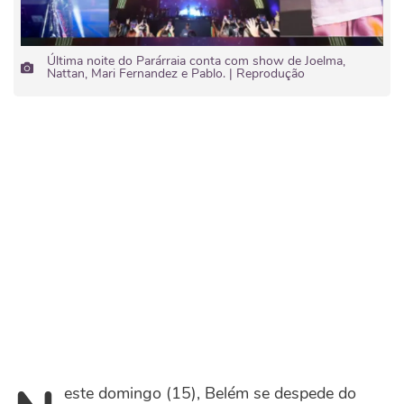
Última noite do Parárraia conta com show de Joelma,
Nattan, Mari Fernandez e Pablo. | Reprodução
este domingo (15), Belém se despede do