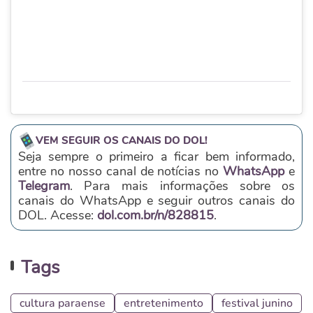
VEM SEGUIR OS CANAIS DO DOL!
Seja sempre o primeiro a ficar bem informado,
entre no nosso canal de notícias no
WhatsApp
e
Telegram
. Para mais informações sobre os
canais do WhatsApp e seguir outros canais do
DOL. Acesse:
dol.com.br/n/828815
.
Tags
cultura paraense
entretenimento
festival junino