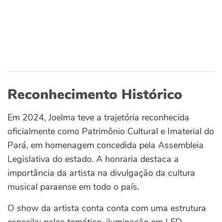
Reconhecimento Histórico
Em 2024, Joelma teve a trajetória reconhecida
oficialmente como Patrimônio Cultural e Imaterial do
Pará, em homenagem concedida pela Assembleia
Legislativa do estado. A honraria destaca a
importância da artista na divulgação da cultura
musical paraense em todo o país.
O show da artista conta conta com uma estrutura