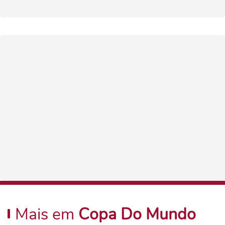
Mais em
Copa Do Mundo