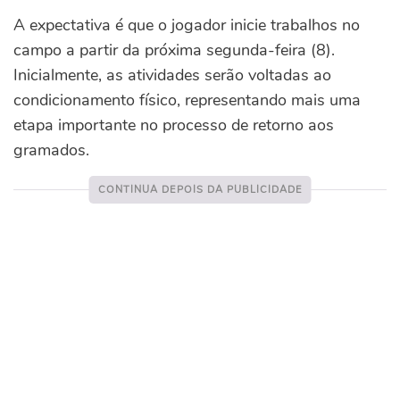
A expectativa é que o jogador inicie trabalhos no
campo a partir da próxima segunda-feira (8).
Inicialmente, as atividades serão voltadas ao
condicionamento físico, representando mais uma
etapa importante no processo de retorno aos
gramados.