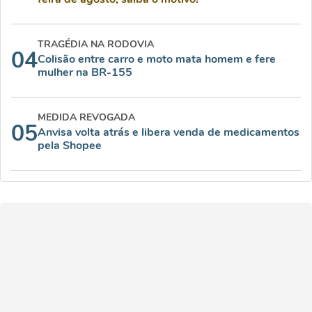
TRAGÉDIA NA RODOVIA
04
Colisão entre carro e moto mata homem e fere
mulher na BR-155
MEDIDA REVOGADA
05
Anvisa volta atrás e libera venda de medicamentos
pela Shopee