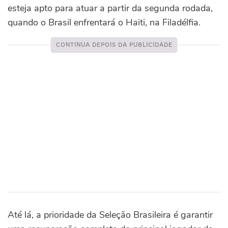
esteja apto para atuar a partir da segunda rodada,
quando o Brasil enfrentará o Haiti, na Filadélfia.
Até lá, a prioridade da Seleção Brasileira é garantir