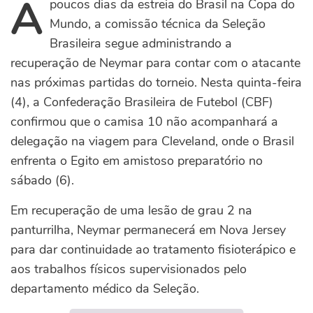
A
poucos dias da estreia do Brasil na Copa do
Mundo, a comissão técnica da Seleção
Brasileira segue administrando a
recuperação de Neymar para contar com o atacante
nas próximas partidas do torneio. Nesta quinta-feira
(4), a Confederação Brasileira de Futebol (CBF)
confirmou que o camisa 10 não acompanhará a
delegação na viagem para Cleveland, onde o Brasil
enfrenta o Egito em amistoso preparatório no
sábado (6).
Em recuperação de uma lesão de grau 2 na
panturrilha, Neymar permanecerá em Nova Jersey
para dar continuidade ao tratamento fisioterápico e
aos trabalhos físicos supervisionados pelo
departamento médico da Seleção.