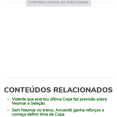
CONTEÚDOS RELACIONADOS
Vidente que acertou última Copa faz previsão sobre
Neymar e Seleção
Sem Neymar no treino, Ancelotti ganha reforços e
começa definir time da Copa