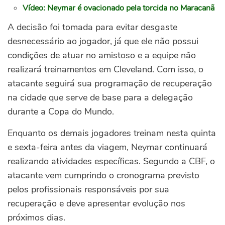
Vídeo: Neymar é ovacionado pela torcida no Maracanã
A decisão foi tomada para evitar desgaste
desnecessário ao jogador, já que ele não possui
condições de atuar no amistoso e a equipe não
realizará treinamentos em Cleveland. Com isso, o
atacante seguirá sua programação de recuperação
na cidade que serve de base para a delegação
durante a Copa do Mundo.
Enquanto os demais jogadores treinam nesta quinta
e sexta-feira antes da viagem, Neymar continuará
realizando atividades específicas. Segundo a CBF, o
atacante vem cumprindo o cronograma previsto
pelos profissionais responsáveis por sua
recuperação e deve apresentar evolução nos
próximos dias.