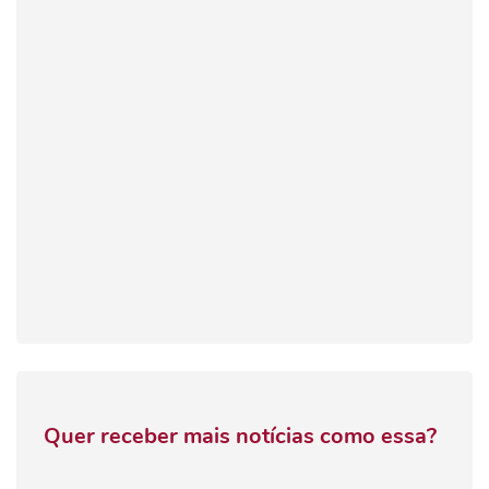
Quer receber mais notícias como essa?