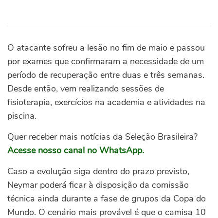
O atacante sofreu a lesão no fim de maio e passou
por exames que confirmaram a necessidade de um
período de recuperação entre duas e três semanas.
Desde então, vem realizando sessões de
fisioterapia, exercícios na academia e atividades na
piscina.
Quer receber mais notícias da Seleção Brasileira?
Acesse nosso canal no WhatsApp.
Caso a evolução siga dentro do prazo previsto,
Neymar poderá ficar à disposição da comissão
técnica ainda durante a fase de grupos da Copa do
Mundo. O cenário mais provável é que o camisa 10