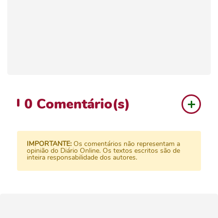
0
Comentário(s)
IMPORTANTE:
Os comentários não representam a
opinião do Diário Online. Os textos escritos são de
inteira responsabilidade dos autores.