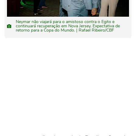
Neymar não viajará para o amistoso contra o Egito e
continuará recuperação em Nova Jersey. Expectativa de
retorno para a Copa do Mundo. | Rafael Ribeiro/CBF