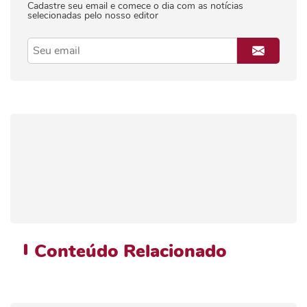
Cadastre seu email e comece o dia com as notícias
selecionadas pelo nosso editor
Conteúdo
Relacionado