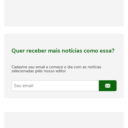
Quer receber mais notícias como essa?
Cadastre seu email e comece o dia com as notícias
selecionadas pelo nosso editor