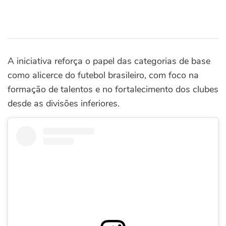
A iniciativa reforça o papel das categorias de base
como alicerce do futebol brasileiro, com foco na
formação de talentos e no fortalecimento dos clubes
desde as divisões inferiores.