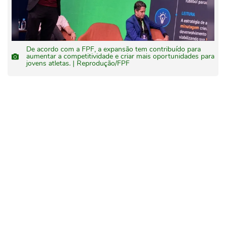
De acordo com a FPF, a expansão tem contribuído para
aumentar a competitividade e criar mais oportunidades para
jovens atletas. | Reprodução/FPF