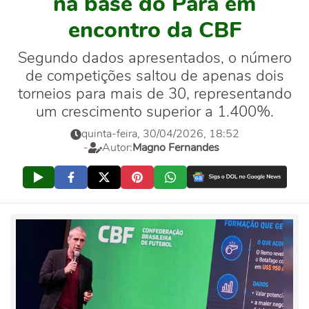
na base do Pará em
encontro da CBF
Segundo dados apresentados, o número
de competições saltou de apenas dois
torneios para mais de 30, representando
um crescimento superior a 1.400%.
quinta-feira, 30/04/2026, 18:52
-
Autor:
Magno Fernandes