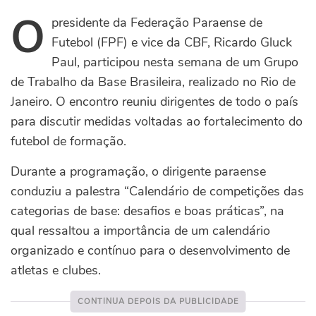
O
presidente da Federação Paraense de
Futebol (FPF) e vice da CBF, Ricardo Gluck
Paul, participou nesta semana de um Grupo
de Trabalho da Base Brasileira, realizado no Rio de
Janeiro. O encontro reuniu dirigentes de todo o país
para discutir medidas voltadas ao fortalecimento do
futebol de formação.
Durante a programação, o dirigente paraense
conduziu a palestra “Calendário de competições das
categorias de base: desafios e boas práticas”, na
qual ressaltou a importância de um calendário
organizado e contínuo para o desenvolvimento de
atletas e clubes.