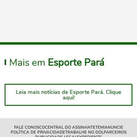
Mais em
Esporte Pará
Leia mais notícias de Esporte Pará. Clique
aqui!
FALE CONOSCO
CENTRAL DO ASSINANTE
TEM!
ANUNCIE
POLÍTICA DE PRIVACIDADE
TRABALHE NO DOL
PARCEIROS