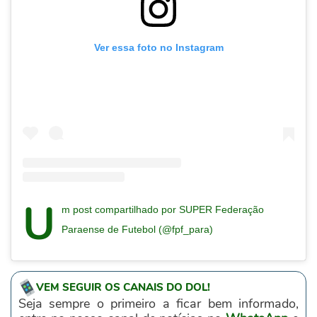
Ver essa foto no Instagram
U
m post compartilhado por SUPER Federação
Paraense de Futebol (@fpf_para)
VEM SEGUIR OS CANAIS DO DOL!
Seja sempre o primeiro a ficar bem informado,