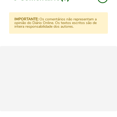
IMPORTANTE:
Os comentários não representam a
opinião do Diário Online. Os textos escritos são de
inteira responsabilidade dos autores.