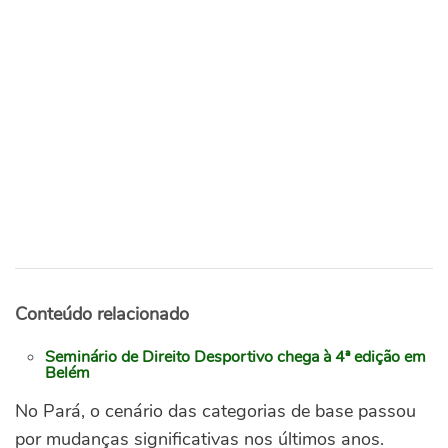
Conteúdo relacionado
Seminário de Direito Desportivo chega à 4ª edição em
Belém
No Pará, o cenário das categorias de base passou
por mudanças significativas nos últimos anos.