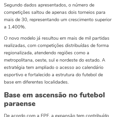
Segundo dados apresentados, o número de
competições saltou de apenas dois torneios para
mais de 30, representando um crescimento superior
a 1.400%.
O novo modelo já resultou em mais de mil partidas
realizadas, com competições distribuídas de forma
regionalizada, atendendo regiões como a
metropolitana, oeste, sul e nordeste do estado. A
estratégia tem ampliado o acesso ao calendário
esportivo e fortalecido a estrutura do futebol de
base em diferentes localidades.
Base em ascensão no futebol
paraense
De acordo com a FPF, a expansão tem contribuído