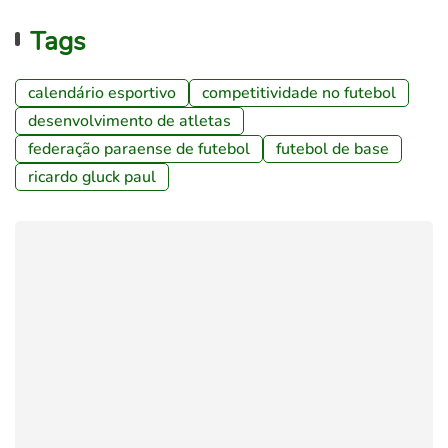
Tags
calendário esportivo
competitividade no futebol
desenvolvimento de atletas
federação paraense de futebol
futebol de base
ricardo gluck paul