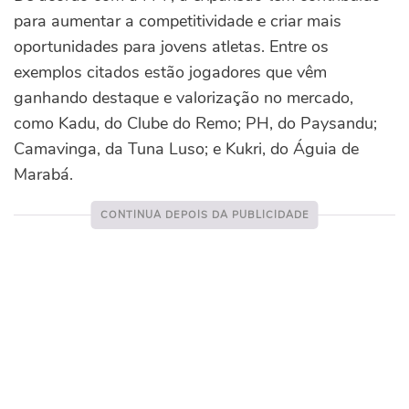
para aumentar a competitividade e criar mais
oportunidades para jovens atletas. Entre os
exemplos citados estão jogadores que vêm
ganhando destaque e valorização no mercado,
como Kadu, do Clube do Remo; PH, do Paysandu;
Camavinga, da Tuna Luso; e Kukri, do Águia de
Marabá.