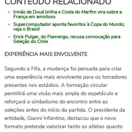
CONTEÚDO RELACIONADO
Irmão de Doué brilha e Costa do Marfim vira sobre a
França em amistoso
Supercomputador aponta favoritos à Copa do Mundo;
veja o Brasil!
Erick Pulgar, do Flamengo, recusa convocação para
Seleção do Chile
EXPERIÊNCIA MAIS ENVOLVENTE
Segundo a Fifa, a mudança foi pensada para criar
uma experiência mais envolvente para os torcedores
presentes nos estádios. A formação circular
permitirá uma visão mais ampla do espetáculo e
reforçará o simbolismo do encontro entre as
seleções antes do início da partida. O presidente da
entidade, Gianni Infantino, destacou que o novo
formato pretende valorizar tanto os atletas quanto