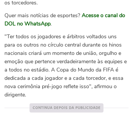
os torcedores.
Quer mais notícias de esportes?
Acesse o canal do
DOL no WhatsApp
.
"Ter todos os jogadores e árbitros voltados uns
para os outros no círculo central durante os hinos
nacionais criará um momento de união, orgulho e
emoção que pertence verdadeiramente às equipes e
a todos no estádio. A Copa do Mundo da FIFA é
dedicada a cada jogador e a cada torcedor, e essa
nova cerimônia pré-jogo reflete isso", afirmou o
dirigente.