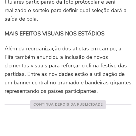
titulares participarão da foto protocolar e será
realizado o sorteio para definir qual seleção dará a
saída de bola.
MAIS EFEITOS VISUAIS NOS ESTÁDIOS
Além da reorganização dos atletas em campo, a
Fifa também anunciou a inclusão de novos
elementos visuais para reforçar o clima festivo das
partidas. Entre as novidades estão a utilização de
um banner central no gramado e bandeiras gigantes
representando os países participantes.