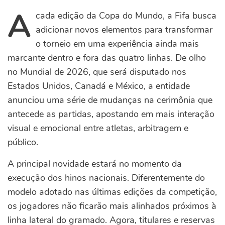
A
cada edição da Copa do Mundo, a Fifa busca
adicionar novos elementos para transformar
o torneio em uma experiência ainda mais
marcante dentro e fora das quatro linhas. De olho
no Mundial de 2026, que será disputado nos
Estados Unidos, Canadá e México, a entidade
anunciou uma série de mudanças na cerimônia que
antecede as partidas, apostando em mais interação
visual e emocional entre atletas, arbitragem e
público.
A principal novidade estará no momento da
execução dos hinos nacionais. Diferentemente do
modelo adotado nas últimas edições da competição,
os jogadores não ficarão mais alinhados próximos à
linha lateral do gramado. Agora, titulares e reservas