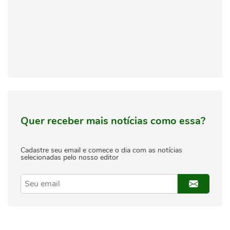
Quer receber mais notícias como essa?
Cadastre seu email e comece o dia com as notícias
selecionadas pelo nosso editor