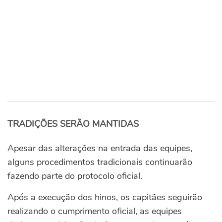
TRADIÇÕES SERÃO MANTIDAS
Apesar das alterações na entrada das equipes,
alguns procedimentos tradicionais continuarão
fazendo parte do protocolo oficial.
Após a execução dos hinos, os capitães seguirão
realizando o cumprimento oficial, as equipes