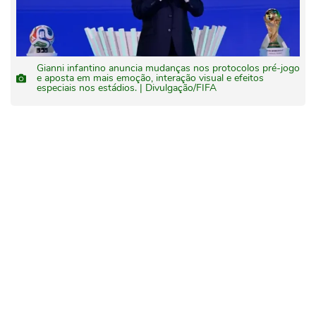
Gianni infantino anuncia mudanças nos protocolos pré-jogo
e aposta em mais emoção, interação visual e efeitos
especiais nos estádios. | Divulgação/FIFA