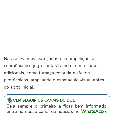
Nas fases mais avançadas da competição, a
cerimônia pré-jogo contará ainda com recursos
adicionais, como fumaça colorida e efeitos
pirotécnicos, ampliando o espetáculo visual antes
do apito inicial.
VEM SEGUIR OS CANAIS DO DOL!
Seja sempre o primeiro a ficar bem informado,
entre no nosso canal de notícias no
WhatsApp
e