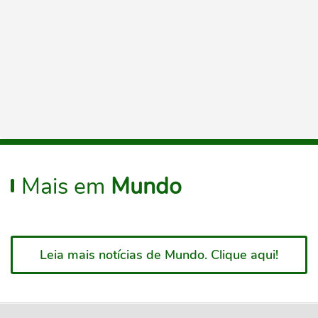
Mais em
Mundo
Leia mais notícias de Mundo. Clique aqui!