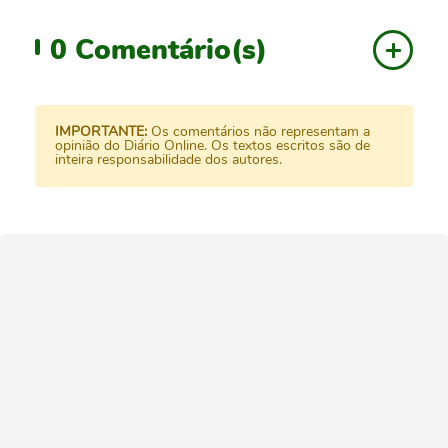
0
Comentário(s)
IMPORTANTE:
Os comentários não representam a
opinião do Diário Online. Os textos escritos são de
inteira responsabilidade dos autores.