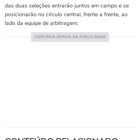
das duas seleções entrarão juntos em campo e se
posicionarão no círculo central, frente a frente, ao
lado da equipe de arbitragem.