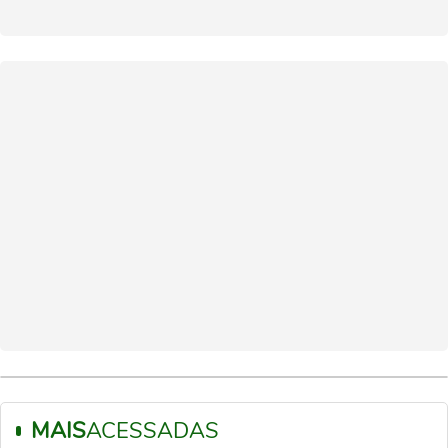
MAIS
ACESSADAS