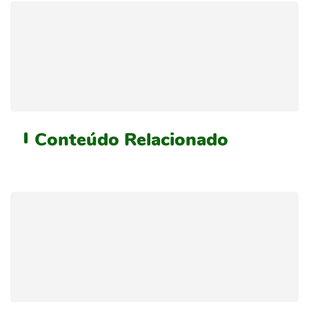
Conteúdo
Relacionado