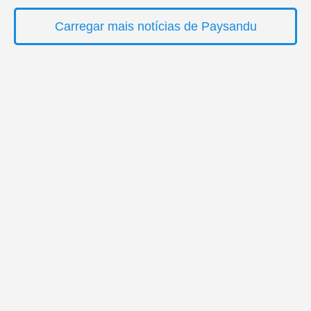
Carregar mais notícias de Paysandu