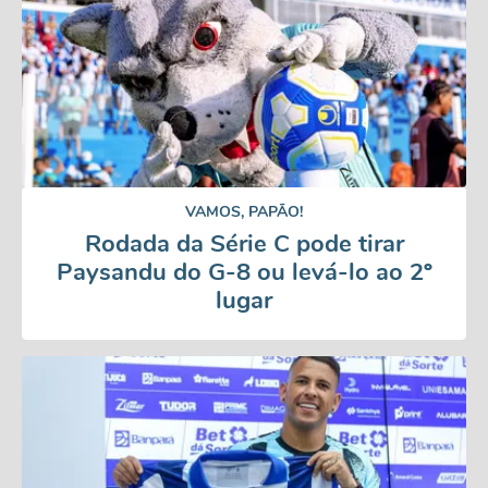
VAMOS, PAPÃO!
Rodada da Série C pode tirar
Paysandu do G-8 ou levá-lo ao 2º
lugar