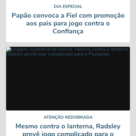
DIA ESPECIAL
Papão convoca a Fiel com promoção
aos pais para jogo contra o
Confiança
ATENÇÃO REDOBRADA
Mesmo contra o lanterna, Radsley
prevê jogo complicado para o