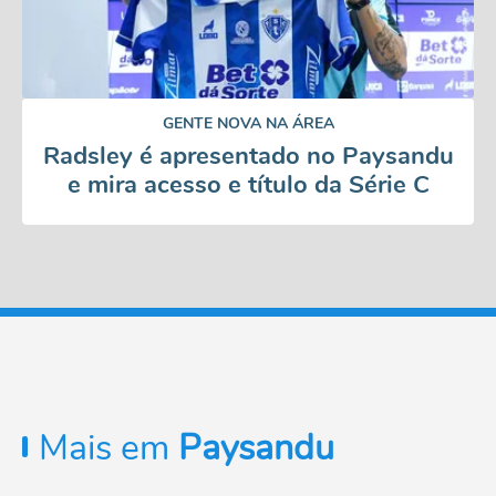
GENTE NOVA NA ÁREA
Radsley é apresentado no Paysandu
e mira acesso e título da Série C
Mais em
Paysandu