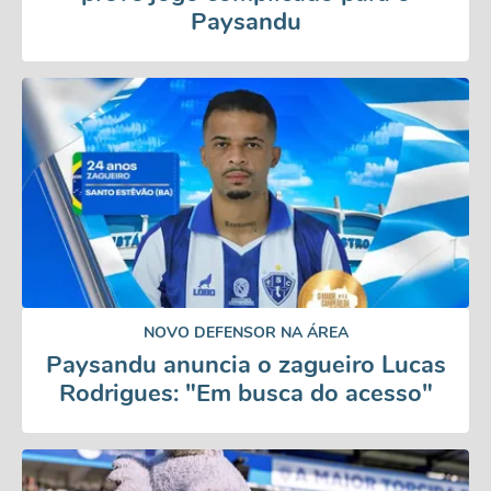
Paysandu
NOVO DEFENSOR NA ÁREA
Paysandu anuncia o zagueiro Lucas
Rodrigues: "Em busca do acesso"