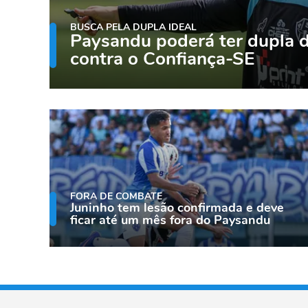
BUSCA PELA DUPLA IDEAL
Paysandu poderá ter dupla d
contra o Confiança-SE
FORA DE COMBATE
Juninho tem lesão confirmada e deve
ficar até um mês fora do Paysandu