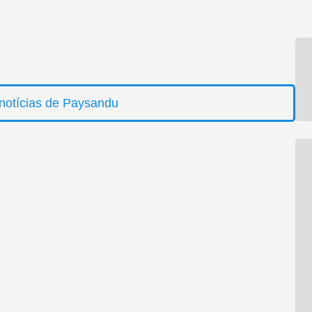
notícias de Paysandu