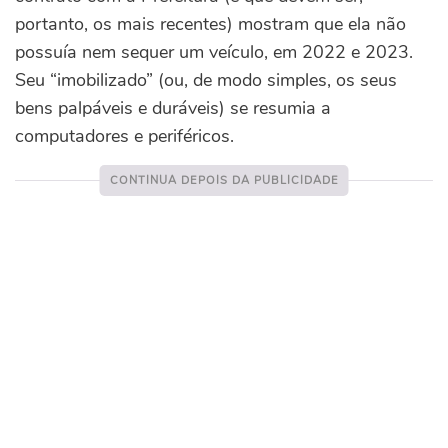
portanto, os mais recentes) mostram que ela não
possuía nem sequer um veículo, em 2022 e 2023.
Seu “imobilizado” (ou, de modo simples, os seus
bens palpáveis e duráveis) se resumia a
computadores e periféricos.