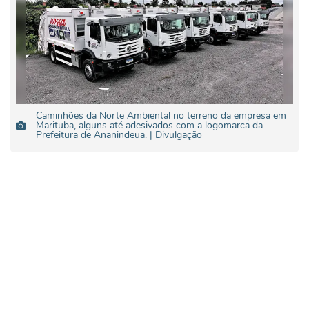
Caminhões da Norte Ambiental no terreno da empresa em
Marituba, alguns até adesivados com a logomarca da
Prefeitura de Ananindeua. | Divulgação