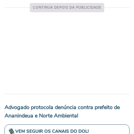
Advogado protocola denúncia contra prefeito de
Ananindeua e Norte Ambiental
VEM SEGUIR OS CANAIS DO DOL!