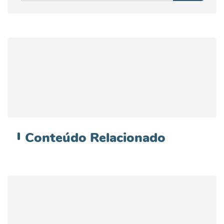
Conteúdo
Relacionado