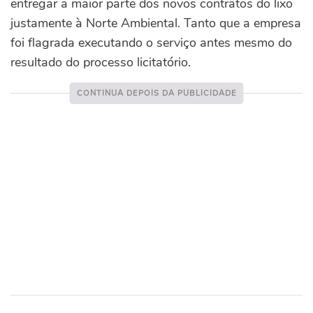
entregar a maior parte dos novos contratos do lixo
justamente à Norte Ambiental. Tanto que a empresa
foi flagrada executando o serviço antes mesmo do
resultado do processo licitatório.