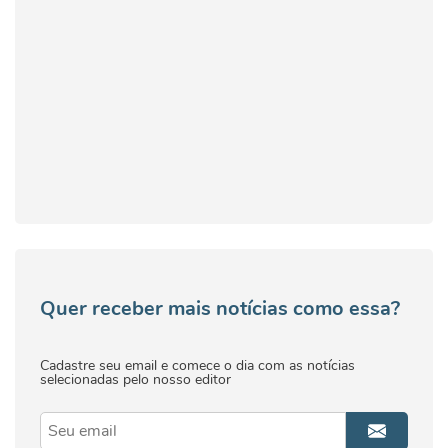
Quer receber mais notícias como essa?
Cadastre seu email e comece o dia com as notícias
selecionadas pelo nosso editor