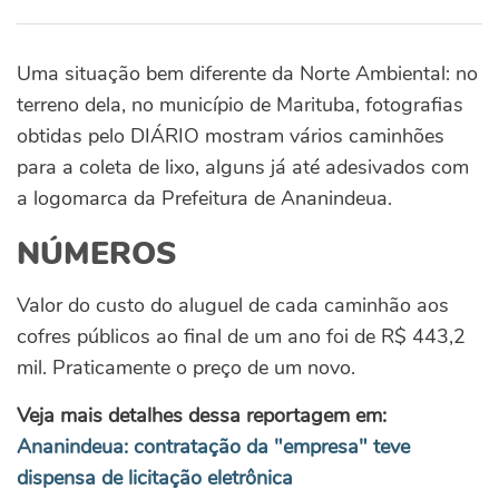
Uma situação bem diferente da Norte Ambiental: no
terreno dela, no município de Marituba, fotografias
obtidas pelo DIÁRIO mostram vários caminhões
para a coleta de lixo, alguns já até adesivados com
a logomarca da Prefeitura de Ananindeua.
NÚMEROS
Valor do custo do aluguel de cada caminhão aos
cofres públicos ao final de um ano foi de R$ 443,2
mil. Praticamente o preço de um novo.
Veja mais detalhes dessa reportagem em:
Ananindeua: contratação da "empresa" teve
dispensa de licitação eletrônica