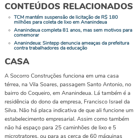
CONTEÚDOS RELACIONADOS
TCM mantém suspensão de licitação de R$ 180
milhões para coleta de lixo em Ananindeua
Ananindeua completa 81 anos, mas sem motivos para
comemorar
Ananindeua: Sintepp denuncia ameaças da prefeitura
contra trabalhadores da educação
CASA
A Socorro Construções funciona em uma casa
térrea, na Vila Soares, passagem Santo Antonio, no
bairro do Coqueiro, em Ananindeua. Lá também é a
residência do dono da empresa, Francisco Israel da
Silva. Não há placa indicativa de que ali funcione um
estabelecimento empresarial. Assim como também
não há espaço para 25 caminhões de lixo e 5
microtratores, ou para as cerca de 60 máquinas