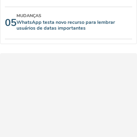
MUDANÇAS
05
WhatsApp testa novo recurso para lembrar
usuários de datas importantes