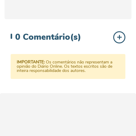
0
Comentário(s)
IMPORTANTE:
Os comentários não representam a
opinião do Diário Online. Os textos escritos são de
inteira responsabilidade dos autores.