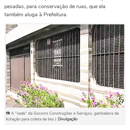
pesadas, para conservação de ruas, que ela
também aluga à Prefeitura.
📷 A “sede” da Socorro Construções e Serviços, ganhadora da
licitação para coleta de lixo |
Divulgação