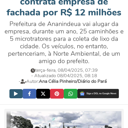
contrata empresa de
fachada por R$ 12 milhões
Prefeitura de Ananindeua vai alugar da
empresa, durante um ano, 25 caminhões e
5 microtratores para a coleta de lixo da
cidade. Os veículos, no entanto,
pertenceriam, à Norte Ambiental, de um
amigo do prefeito.
terça-feira, 08/04/2025, 07:39
- Atualizado 08/04/2025, 08:18
-
Autor:
Ana Célia Pinheiro/Diário do Pará