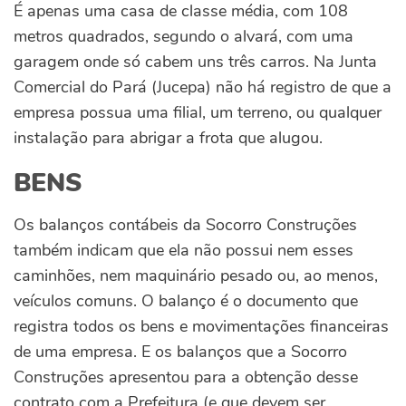
É apenas uma casa de classe média, com 108
metros quadrados, segundo o alvará, com uma
garagem onde só cabem uns três carros. Na Junta
Comercial do Pará (Jucepa) não há registro de que a
empresa possua uma filial, um terreno, ou qualquer
instalação para abrigar a frota que alugou.
BENS
Os balanços contábeis da Socorro Construções
também indicam que ela não possui nem esses
caminhões, nem maquinário pesado ou, ao menos,
veículos comuns. O balanço é o documento que
registra todos os bens e movimentações financeiras
de uma empresa. E os balanços que a Socorro
Construções apresentou para a obtenção desse
contrato com a Prefeitura (e que devem ser,