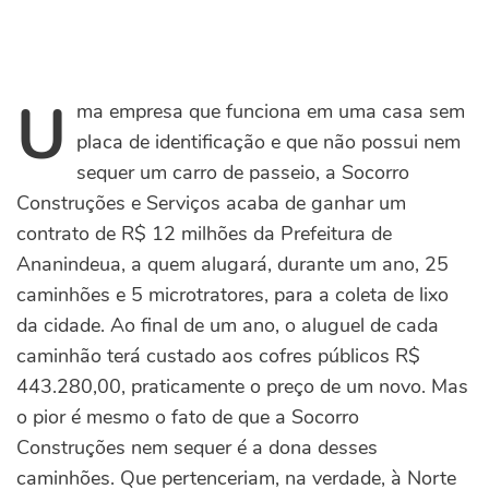
U
ma empresa que funciona em uma casa sem
placa de identificação e que não possui nem
sequer um carro de passeio, a Socorro
Construções e Serviços acaba de ganhar um
contrato de R$ 12 milhões da Prefeitura de
Ananindeua, a quem alugará, durante um ano, 25
caminhões e 5 microtratores, para a coleta de lixo
da cidade. Ao final de um ano, o aluguel de cada
caminhão terá custado aos cofres públicos R$
443.280,00, praticamente o preço de um novo. Mas
o pior é mesmo o fato de que a Socorro
Construções nem sequer é a dona desses
caminhões. Que pertenceriam, na verdade, à Norte