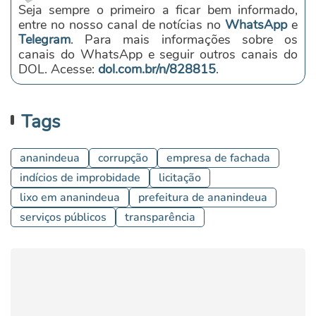
Seja sempre o primeiro a ficar bem informado,
entre no nosso canal de notícias no
WhatsApp
e
Telegram
. Para mais informações sobre os
canais do WhatsApp e seguir outros canais do
DOL. Acesse:
dol.com.br/n/828815
.
Tags
ananindeua
corrupção
empresa de fachada
indícios de improbidade
licitação
lixo em ananindeua
prefeitura de ananindeua
serviços públicos
transparência