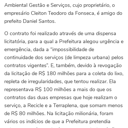
Ambiental Gestão e Serviços, cujo proprietário, o
empresário Cleiton Teodoro da Fonseca, é amigo do
prefeito Daniel Santos.
O contrato foi realizado através de uma dispensa
licitatória, para a qual a Prefeitura alegou urgência e
emergência, dada a “impossibilidade de
continuidade dos serviços (de limpeza urbana) pelos
contratos vigentes”. E, também, devido à revogação
da licitação de R$ 180 milhões para a coleta do lixo,
repleta de irregularidades, que tentou realizar. Ela
representava R$ 100 milhões a mais do que os
contratos das duas empresas que hoje realizam o
serviço, a Recicle e a Terraplena, que somam menos
de R$ 80 milhões. Na licitação milionária, foram
vários os indícios de que a Prefeitura pretendia