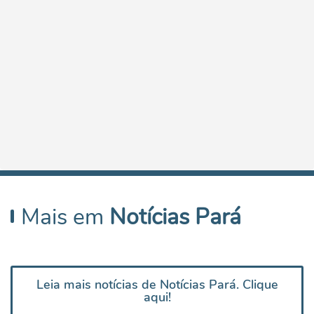
Mais em
Notícias Pará
Leia mais notícias de Notícias Pará. Clique
aqui!