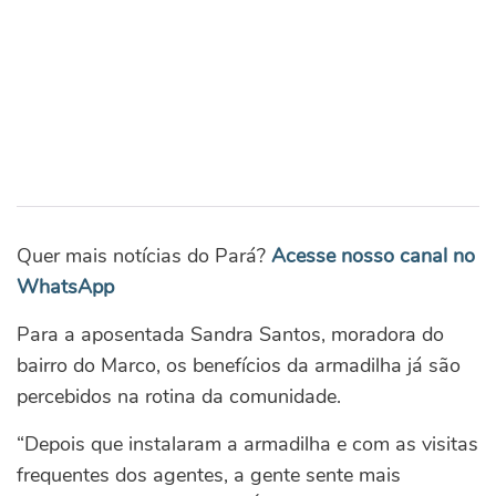
Quer mais notícias do Pará?
Acesse nosso canal no
WhatsApp
Para a aposentada Sandra Santos, moradora do
bairro do Marco, os benefícios da armadilha já são
percebidos na rotina da comunidade.
“Depois que instalaram a armadilha e com as visitas
frequentes dos agentes, a gente sente mais