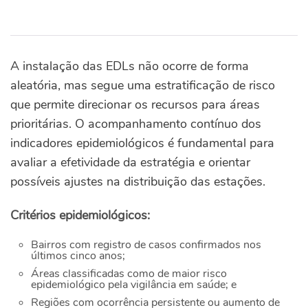
A instalação das EDLs não ocorre de forma
aleatória, mas segue uma estratificação de risco
que permite direcionar os recursos para áreas
prioritárias. O acompanhamento contínuo dos
indicadores epidemiológicos é fundamental para
avaliar a efetividade da estratégia e orientar
possíveis ajustes na distribuição das estações.
Critérios epidemiológicos:
Bairros com registro de casos confirmados nos
últimos cinco anos;
Áreas classificadas como de maior risco
epidemiológico pela vigilância em saúde; e
Regiões com ocorrência persistente ou aumento de