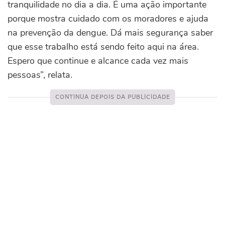
tranquilidade no dia a dia. É uma ação importante
porque mostra cuidado com os moradores e ajuda
na prevenção da dengue. Dá mais segurança saber
que esse trabalho está sendo feito aqui na área.
Espero que continue e alcance cada vez mais
pessoas”, relata.