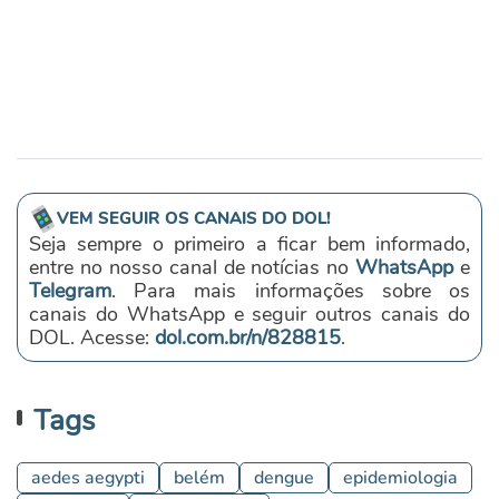
VEM SEGUIR OS CANAIS DO DOL!
Seja sempre o primeiro a ficar bem informado,
entre no nosso canal de notícias no
WhatsApp
e
Telegram
. Para mais informações sobre os
canais do WhatsApp e seguir outros canais do
DOL. Acesse:
dol.com.br/n/828815
.
Tags
aedes aegypti
belém
dengue
epidemiologia