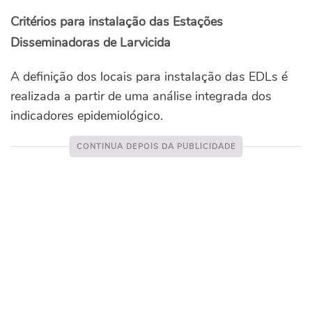
Critérios para instalação das Estações
Disseminadoras de Larvicida
A definição dos locais para instalação das EDLs é
realizada a partir de uma análise integrada dos
indicadores epidemiológico.