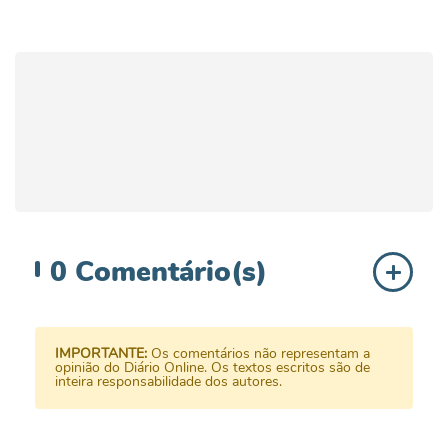
0
Comentário(s)
IMPORTANTE:
Os comentários não representam a
opinião do Diário Online. Os textos escritos são de
inteira responsabilidade dos autores.