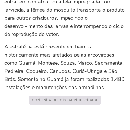
entrar em contato com a tela impregnada com
larvicida, a fêmea do mosquito transporta o produto
para outros criadouros, impedindo o
desenvolvimento das larvas e interrompendo o ciclo
de reprodução do vetor.
A estratégia está presente em bairros
historicamente mais afetados pelas arboviroses,
como Guamá, Montese, Souza, Marco, Sacramenta,
Pedreira, Coqueiro, Canudos, Curió-Utinga e São
Brás. Somente no Guamá já foram realizadas 1.480
instalações e manutenções das armadilhas.