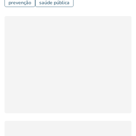
prevenção
saúde pública