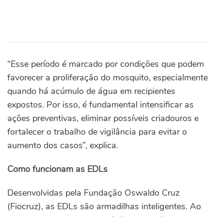
“Esse período é marcado por condições que podem
favorecer a proliferação do mosquito, especialmente
quando há acúmulo de água em recipientes
expostos. Por isso, é fundamental intensificar as
ações preventivas, eliminar possíveis criadouros e
fortalecer o trabalho de vigilância para evitar o
aumento dos casos”, explica.
Como funcionam as EDLs
Desenvolvidas pela Fundação Oswaldo Cruz
(Fiocruz), as EDLs são armadilhas inteligentes. Ao