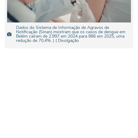
Dados do Sistema de Informação de Agravos de
Notificação (Sinan) mostram que os casos de dengue em
Belém caíram de 2.997 em 2024 para 886 em 2025, uma
redução de 70,4%. | ( Divulgação