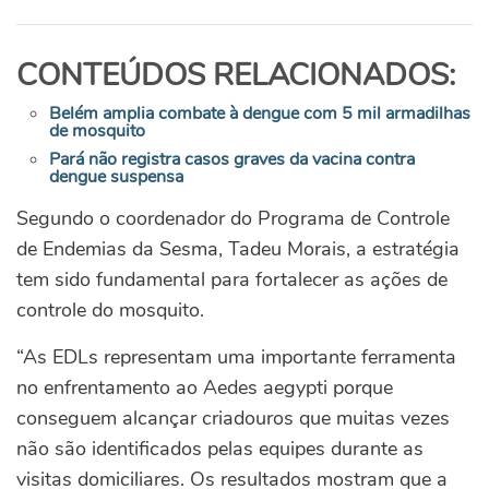
CONTEÚDOS RELACIONADOS:
Belém amplia combate à dengue com 5 mil armadilhas
de mosquito
Pará não registra casos graves da vacina contra
dengue suspensa
Segundo o coordenador do Programa de Controle
de Endemias da Sesma, Tadeu Morais, a estratégia
tem sido fundamental para fortalecer as ações de
controle do mosquito.
“As EDLs representam uma importante ferramenta
no enfrentamento ao Aedes aegypti porque
conseguem alcançar criadouros que muitas vezes
não são identificados pelas equipes durante as
visitas domiciliares. Os resultados mostram que a