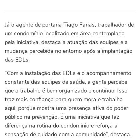
Já o agente de portaria Tiago Farias, trabalhador de
um condomínio localizado em área contemplada
pela iniciativa, destaca a atuação das equipes e a
mudança percebida no entorno após a implantação
das EDLs.
“Com a instalação das EDLs e o acompanhamento
constante das equipes de saúde, a gente percebe
que o trabalho é bem organizado e contínuo. Isso
traz mais confiança para quem mora e trabalha
aqui, porque mostra uma presença ativa do poder
público na prevenção. É uma iniciativa que faz
diferença na rotina do condomínio e reforça a
sensação de cuidado com a comunidade”, destaca.