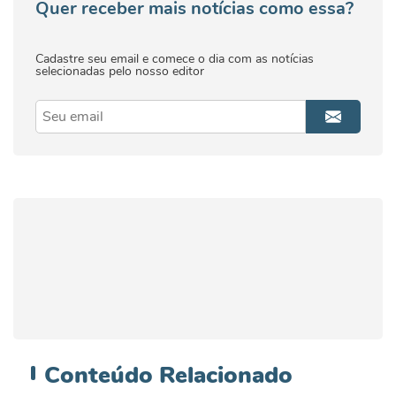
Quer receber mais notícias como essa?
Cadastre seu email e comece o dia com as notícias
selecionadas pelo nosso editor
Conteúdo
Relacionado