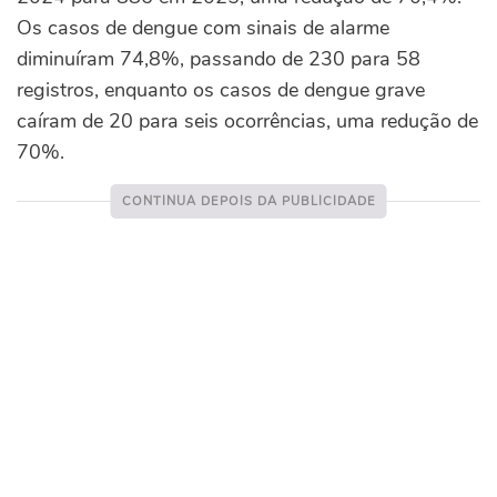
Os casos de dengue com sinais de alarme
diminuíram 74,8%, passando de 230 para 58
registros, enquanto os casos de dengue grave
caíram de 20 para seis ocorrências, uma redução de
70%.