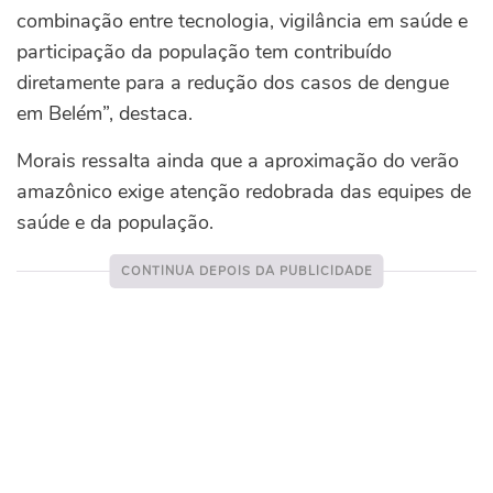
combinação entre tecnologia, vigilância em saúde e
participação da população tem contribuído
diretamente para a redução dos casos de dengue
em Belém”, destaca.
Morais ressalta ainda que a aproximação do verão
amazônico exige atenção redobrada das equipes de
saúde e da população.