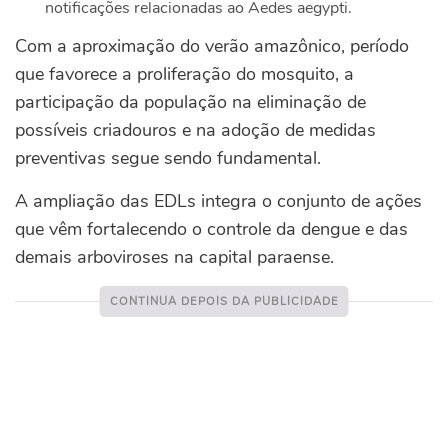
notificações relacionadas ao Aedes aegypti.
Com a aproximação do verão amazônico, período
que favorece a proliferação do mosquito, a
participação da população na eliminação de
possíveis criadouros e na adoção de medidas
preventivas segue sendo fundamental.
A ampliação das EDLs integra o conjunto de ações
que vêm fortalecendo o controle da dengue e das
demais arboviroses na capital paraense.