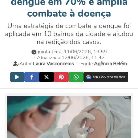
dengue em 70% e amplia
combate à doença
Uma estratégia de combate a dengue foi
aplicada em 10 bairros da cidade e ajudou
na redição dos casos.
quinta-feira, 11/06/2026, 19:59
- Atualizado 12/06/2026, 11:42
-
Autor:
Laura Vasconcelos
- Fonte:
Agência Belém