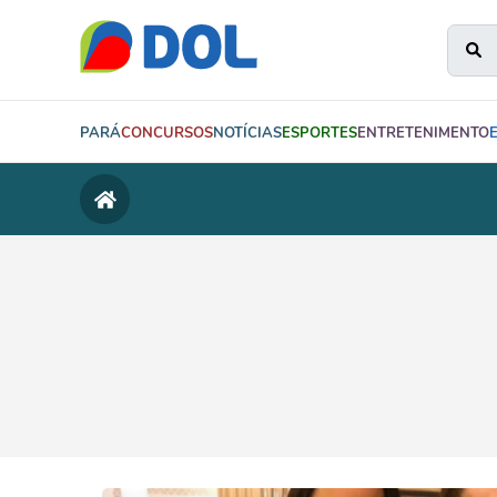
PARÁ
CONCURSOS
NOTÍCIAS
ESPORTES
ENTRETENIMENTO