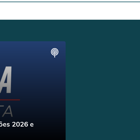
ões 2026 e