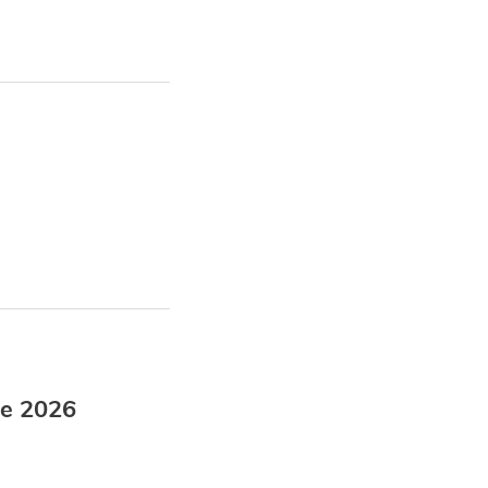
de 2026