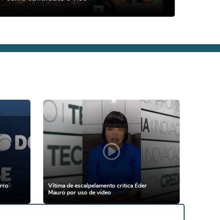
rro
Vítima de escalpelamento critica Éder
Mauro por uso de vídeo