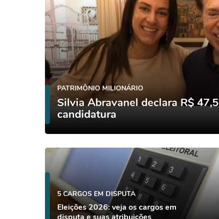
PATRIMÔNIO MILIONÁRIO
Silvia Abravanel declara R$ 47,
candidatura
5 CARGOS EM DISPUTA
Eleições 2026: veja os cargos em
disputa e suas atribuições