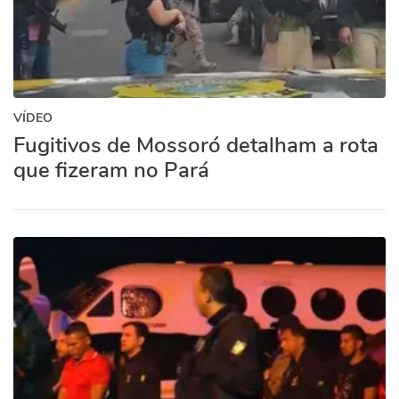
VÍDEO
Fugitivos de Mossoró detalham a rota
que fizeram no Pará