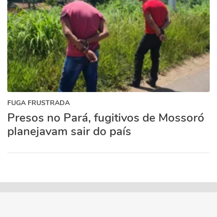
FUGA FRUSTRADA
Presos no Pará, fugitivos de Mossoró
planejavam sair do país