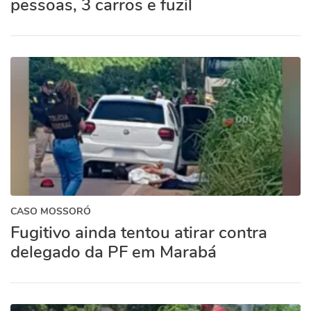
pessoas, 3 carros e fuzil
CASO MOSSORÓ
Fugitivo ainda tentou atirar contra
delegado da PF em Marabá