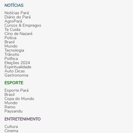
NOTÍCIAS
Notícias Pará
Diário do Pará
AgroPará
Cursos & Empregos
Te Cuida
Círio de Nazaré
Polícia
Brasil
Mundo
Tecnologia
Trânsito
Política
Eleições 2024
Espiritualidade
Auto Dicas
Gastronomia
ESPORTE
Esporte Pará
Brasil
Copa do Mundo
Mundo
Remo
Paysandu
ENTRETENIMENTO
Cultura
Cinema