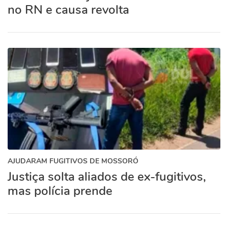
no RN e causa revolta
AJUDARAM FUGITIVOS DE MOSSORÓ
Justiça solta aliados de ex-fugitivos,
mas polícia prende