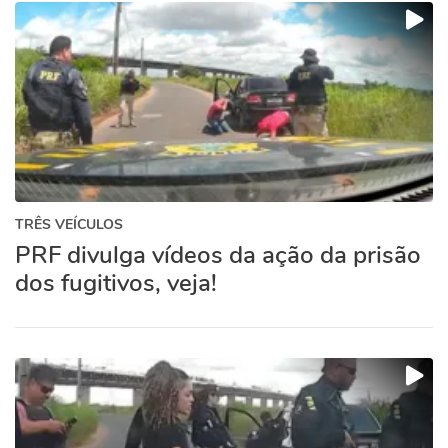
TRÊS VEÍCULOS
PRF divulga vídeos da ação da prisão
dos fugitivos, veja!