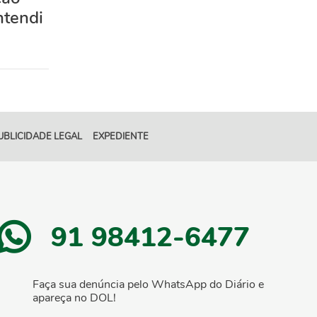
ntendi
UBLICIDADE LEGAL
EXPEDIENTE
91 98412-6477
Faça sua denúncia pelo WhatsApp do Diário e
apareça no DOL!