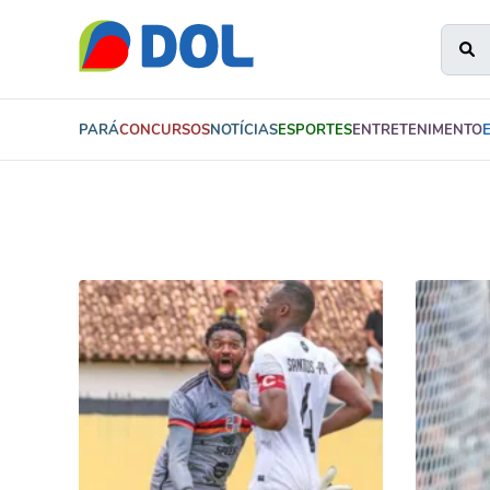
PARÁ
CONCURSOS
NOTÍCIAS
ESPORTES
ENTRETENIMENTO