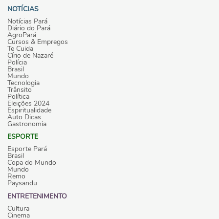
NOTÍCIAS
Notícias Pará
Diário do Pará
AgroPará
Cursos & Empregos
Te Cuida
Círio de Nazaré
Polícia
Brasil
Mundo
Tecnologia
Trânsito
Política
Eleições 2024
Espiritualidade
Auto Dicas
Gastronomia
ESPORTE
Esporte Pará
Brasil
Copa do Mundo
Mundo
Remo
Paysandu
ENTRETENIMENTO
Cultura
Cinema