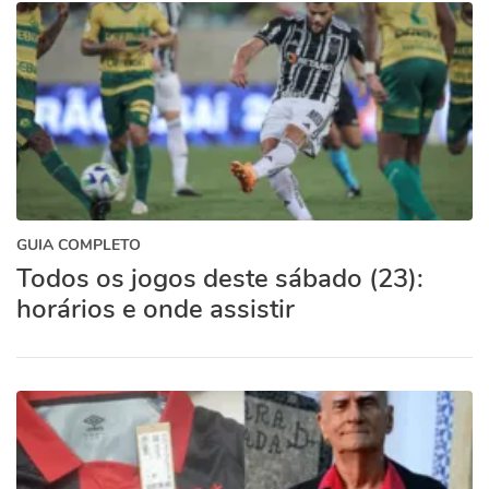
GUIA COMPLETO
Todos os jogos deste sábado (23):
horários e onde assistir