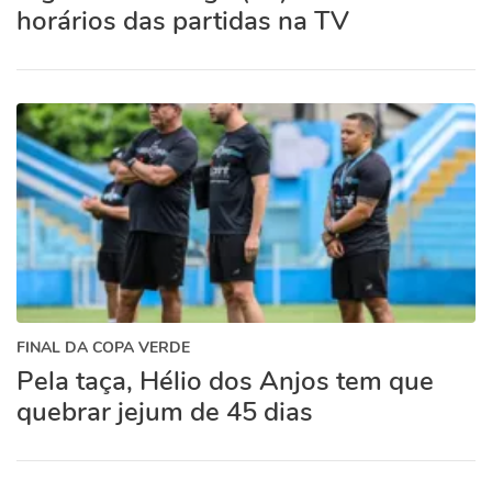
horários das partidas na TV
FINAL DA COPA VERDE
Pela taça, Hélio dos Anjos tem que
quebrar jejum de 45 dias