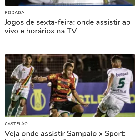
RODADA
Jogos de sexta-feira: onde assistir ao
vivo e horários na TV
CASTELÃO
Veja onde assistir Sampaio x Sport: