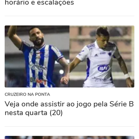
horário e escalações
CRUZEIRO NA PONTA
Veja onde assistir ao jogo pela Série B
nesta quarta (20)