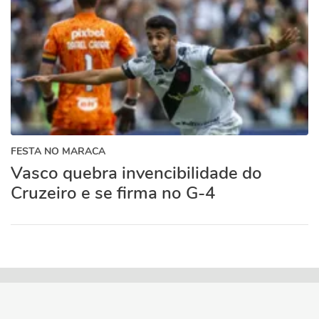
FESTA NO MARACA
Vasco quebra invencibilidade do
Cruzeiro e se firma no G-4