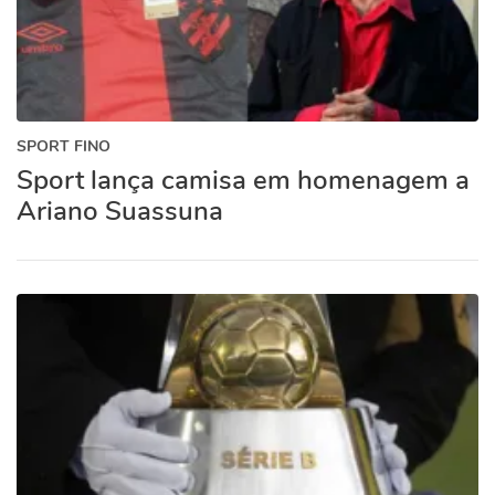
SPORT FINO
Sport lança camisa em homenagem a
Ariano Suassuna