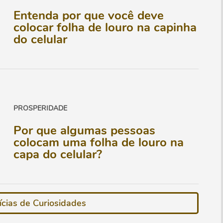
Entenda por que você deve
colocar folha de louro na capinha
do celular
PROSPERIDADE
Por que algumas pessoas
colocam uma folha de louro na
capa do celular?
ícias de Curiosidades