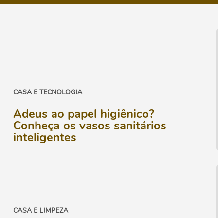
CASA E TECNOLOGIA
Adeus ao papel higiênico?
Conheça os vasos sanitários
inteligentes
CASA E LIMPEZA