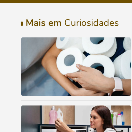
Mais em
Curiosidades