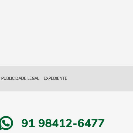
PUBLICIDADE LEGAL
EXPEDIENTE
91 98412-6477