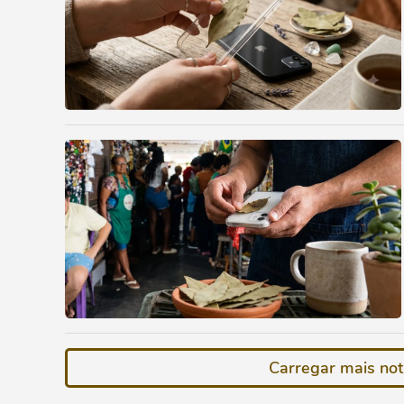
Carregar mais not