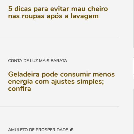
5 dicas para evitar mau cheiro
nas roupas após a lavagem
CONTA DE LUZ MAIS BARATA
Geladeira pode consumir menos
energia com ajustes simples;
confira
AMULETO DE PROSPERIDADE 🍂