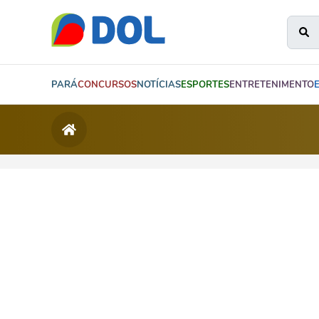
PARÁ
CONCURSOS
NOTÍCIAS
ESPORTES
ENTRETENIMENTO