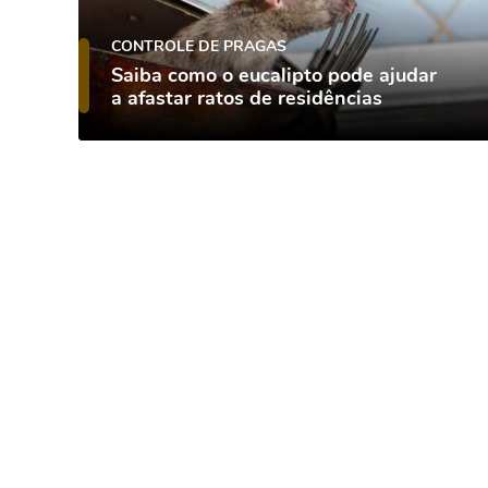
CONTROLE DE PRAGAS
Saiba como o eucalipto pode ajudar
a afastar ratos de residências