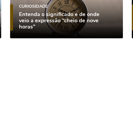
CURIOSIDADE
Entenda o significado e de onde
veio a expressão “cheio de nove
horas”