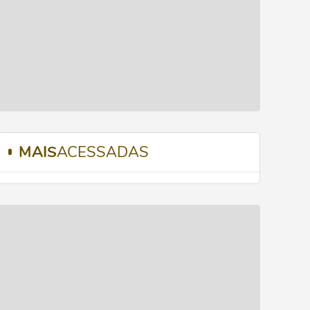
MAIS
ACESSADAS