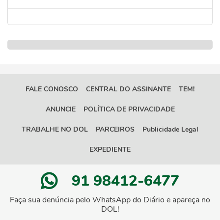
FALE CONOSCO
CENTRAL DO ASSINANTE
TEM!
ANUNCIE
POLÍTICA DE PRIVACIDADE
TRABALHE NO DOL
PARCEIROS
Publicidade Legal
EXPEDIENTE
91 98412-6477
Faça sua denúncia pelo WhatsApp do Diário e apareça no
DOL!