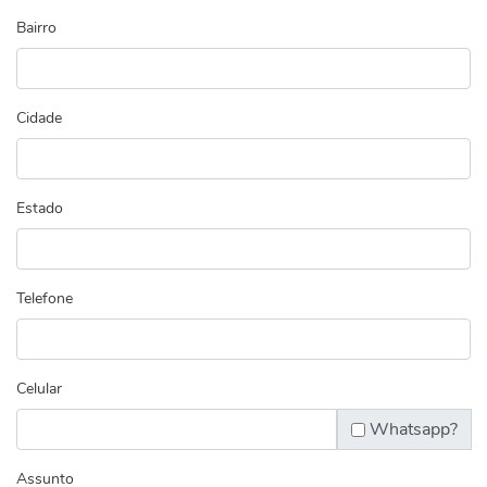
Bairro
Cidade
Estado
Telefone
Celular
Whatsapp?
Assunto