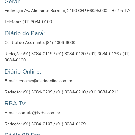
Geral:
Endereço: Av. Almirante Barroso, 2190 CEP 66095.000 - Belém-PA
Telefone: (91) 3084-0100
Diário do Pará:
Central do Assinante: (91) 4006-8000
Redação: (91) 3084-0119 / (91) 3084-0120 / (91) 3084-0126 / (91)
3084-0100
Diário Online:
E-mail: redacao@diarioonline.com.br
Redação: (91) 3084-0209 / (91) 3084-0210 / (91) 3084-0211
RBA Tv:
E-mail: contato@tvrba.com.br
Redação: (91) 3084-0107 / (91) 3084-0109