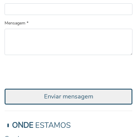
Mensagem *
Enviar mensagem
ONDE
ESTAMOS