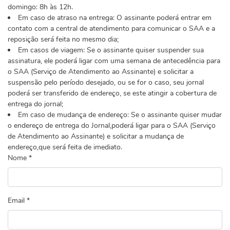
domingo: 8h às 12h.
Em caso de atraso na entrega: O assinante poderá entrar em
contato com a central de atendimento para comunicar o SAA e a
reposição será feita no mesmo dia;
Em casos de viagem: Se o assinante quiser suspender sua
assinatura, ele poderá ligar com uma semana de antecedência para
o SAA (Serviço de Atendimento ao Assinante) e solicitar a
suspensão pelo período desejado, ou se for o caso, seu jornal
poderá ser transferido de endereço, se este atingir a cobertura de
entrega do jornal;
Em caso de mudança de endereço: Se o assinante quiser mudar
o endereço de entrega do Jornal,poderá ligar para o SAA (Serviço
de Atendimento ao Assinante) e solicitar a mudança de
endereço,que será feita de imediato.
Nome *
Email *