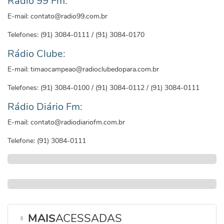
Rádio 99 Fm:
E-mail: contato@radio99.com.br
Telefones: (91) 3084-0111 / (91) 3084-0170
Rádio Clube:
E-mail: timaocampeao@radioclubedopara.com.br
Telefones: (91) 3084-0100 / (91) 3084-0112 / (91) 3084-0111
Rádio Diário Fm:
E-mail: contato@radiodiariofm.com.br
Telefone: (91) 3084-0111
MAIS
ACESSADAS