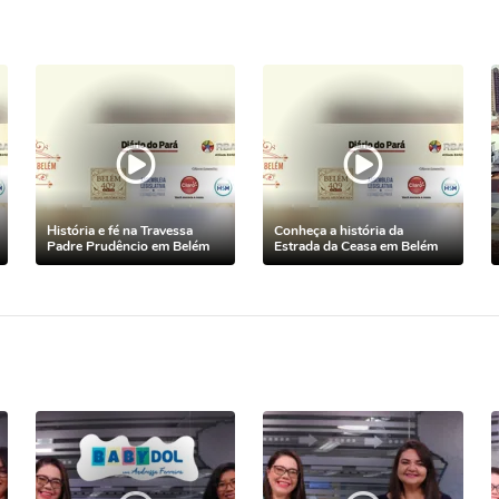
História e fé na Travessa
Conheça a história da
Padre Prudêncio em Belém
Estrada da Ceasa em Belém