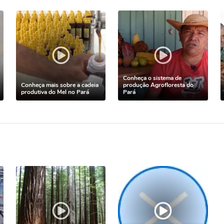
Conheça o sistema de
Conheça mais sobre a cadeia
produção Agrofloresta do
produtiva do Mel no Pará
Pará