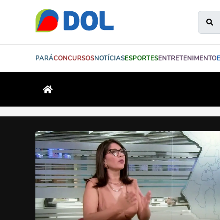
PARÁ
CONCURSOS
NOTÍCIAS
ESPORTES
ENTRETENIMENTO