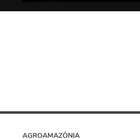
AGROAMAZÔNIA