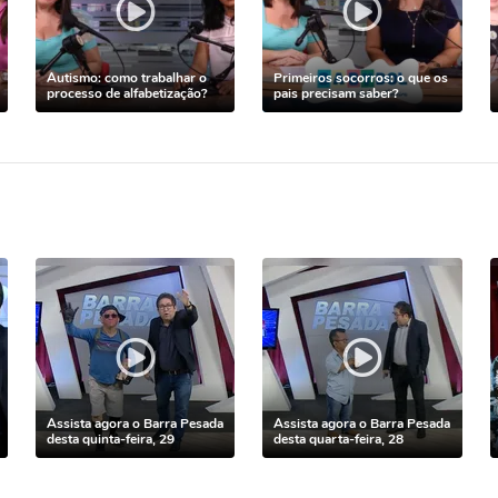
Autismo: como trabalhar o
Primeiros socorros: o que os
processo de alfabetização?
pais precisam saber?
Assista agora o Barra Pesada
Assista agora o Barra Pesada
desta quinta-feira, 29
desta quarta-feira, 28