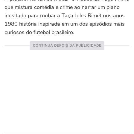
que mistura comédia e crime ao narrar um plano
inusitado para roubar a Taça Jules Rimet nos anos
1980 história inspirada em um dos episódios mais
curiosos do futebol brasileiro.