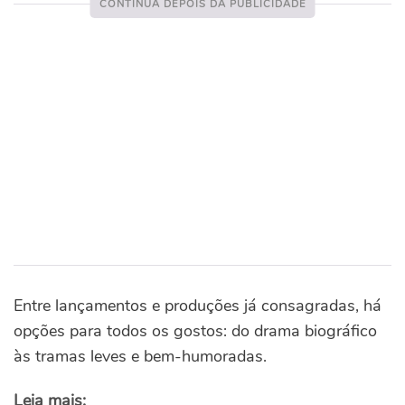
Entre lançamentos e produções já consagradas, há
opções para todos os gostos: do drama biográfico
às tramas leves e bem-humoradas.
Leia mais: