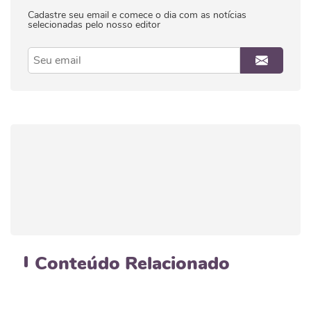
Cadastre seu email e comece o dia com as notícias
selecionadas pelo nosso editor
Conteúdo
Relacionado