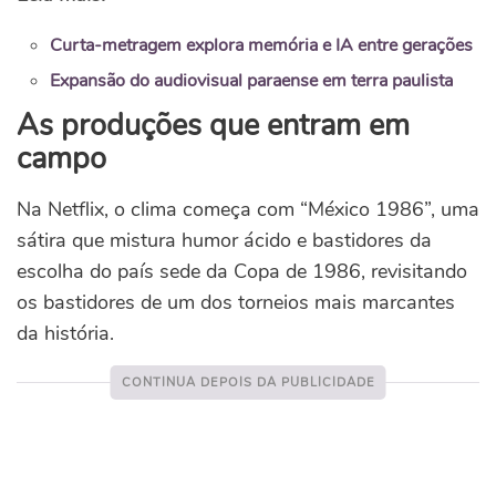
Curta-metragem explora memória e IA entre gerações
Expansão do audiovisual paraense em terra paulista
As produções que entram em
campo
Na Netflix, o clima começa com “México 1986”, uma
sátira que mistura humor ácido e bastidores da
escolha do país sede da Copa de 1986, revisitando
os bastidores de um dos torneios mais marcantes
da história.