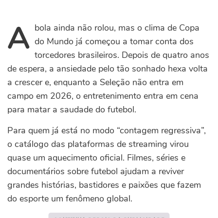
A
bola ainda não rolou, mas o clima de Copa
do Mundo já começou a tomar conta dos
torcedores brasileiros. Depois de quatro anos
de espera, a ansiedade pelo tão sonhado hexa volta
a crescer e, enquanto a Seleção não entra em
campo em 2026, o entretenimento entra em cena
para matar a saudade do futebol.
Para quem já está no modo “contagem regressiva”,
o catálogo das plataformas de streaming virou
quase um aquecimento oficial. Filmes, séries e
documentários sobre futebol ajudam a reviver
grandes histórias, bastidores e paixões que fazem
do esporte um fenômeno global.