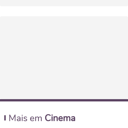
Mais em
Cinema