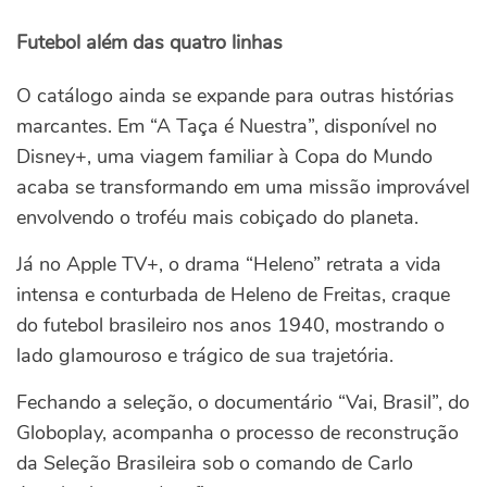
Futebol além das quatro linhas
O catálogo ainda se expande para outras histórias
marcantes. Em “A Taça é Nuestra”, disponível no
Disney+, uma viagem familiar à Copa do Mundo
acaba se transformando em uma missão improvável
envolvendo o troféu mais cobiçado do planeta.
Já no Apple TV+, o drama “Heleno” retrata a vida
intensa e conturbada de Heleno de Freitas, craque
do futebol brasileiro nos anos 1940, mostrando o
lado glamouroso e trágico de sua trajetória.
Fechando a seleção, o documentário “Vai, Brasil”, do
Globoplay, acompanha o processo de reconstrução
da Seleção Brasileira sob o comando de Carlo