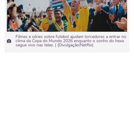
Filmes e séries sobre futebol ajudam torcedores a entrar no
clima da Copa do Mundo 2026 enquanto o sonho do hexa
segue vivo nas telas. | (Divulgação/Netflix)