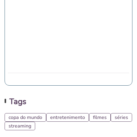
Tags
copa do mundo
entretenimento
filmes
séries
streaming