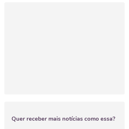
Quer receber mais notícias como essa?