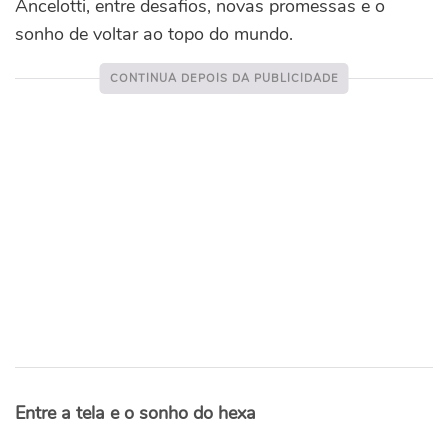
Ancelotti, entre desafios, novas promessas e o
sonho de voltar ao topo do mundo.
Entre a tela e o sonho do hexa