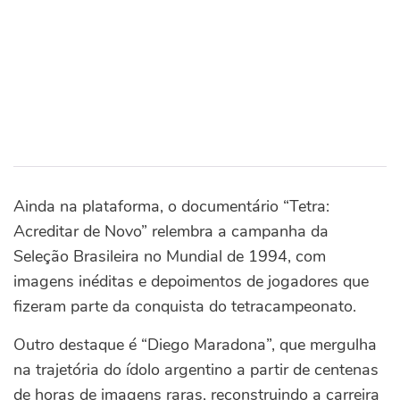
Ainda na plataforma, o documentário “Tetra:
Acreditar de Novo” relembra a campanha da
Seleção Brasileira no Mundial de 1994, com
imagens inéditas e depoimentos de jogadores que
fizeram parte da conquista do tetracampeonato.
Outro destaque é “Diego Maradona”, que mergulha
na trajetória do ídolo argentino a partir de centenas
de horas de imagens raras, reconstruindo a carreira