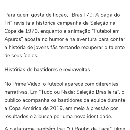
Para quem gosta de ficção, "Brasil 70: A Saga do
Tri” revisita a histórica campanha da Seleção na
Copa de 1970, enquanto a animação “Futebol em
Apuros” aposta no humor e na aventura para contar
a história de jovens fãs tentando recuperar o talento
de seus ídolos.
Histórias de bastidores e reviravoltas
No Prime Video, o futebol aparece com diferentes
narrativas. Em “Tudo ou Nada: Seleção Brasileira”, o
público acompanha os bastidores da equipe durante
a Copa América de 2019, em meio à pressão por
resultados e à busca por uma nova identidade.
A plataforma também traz “O Roubo da Taça”, filme