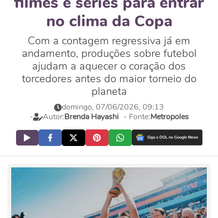
filmes e séries para entrar
no clima da Copa
Com a contagem regressiva já em
andamento, produções sobre futebol
ajudam a aquecer o coração dos
torcedores antes do maior torneio do
planeta
domingo, 07/06/2026, 09:13
-
Autor:
Brenda Hayashi
- Fonte:
Metropoles