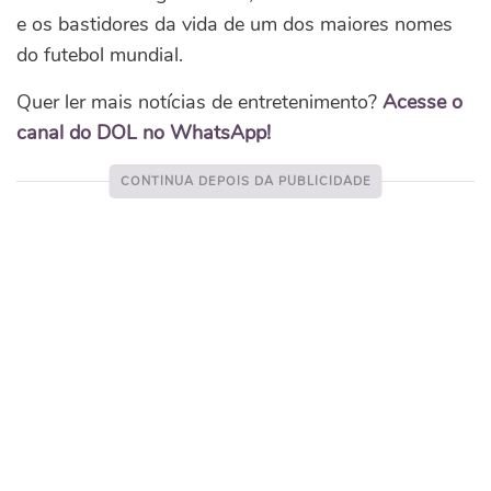
e os bastidores da vida de um dos maiores nomes
do futebol mundial.
Quer ler mais notícias de entretenimento?
Acesse o
canal do DOL no WhatsApp!