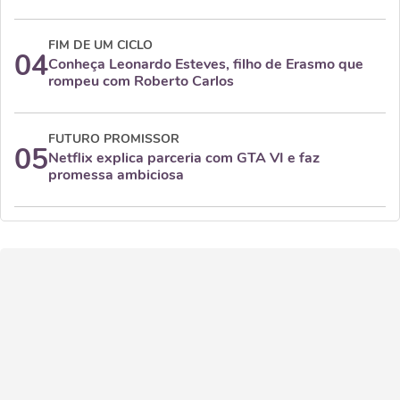
FIM DE UM CICLO
04
Conheça Leonardo Esteves, filho de Erasmo que
rompeu com Roberto Carlos
FUTURO PROMISSOR
05
Netflix explica parceria com GTA VI e faz
promessa ambiciosa