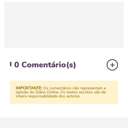
0
Comentário(s)
IMPORTANTE:
Os comentários não representam a
opinião do Diário Online. Os textos escritos são de
inteira responsabilidade dos autores.