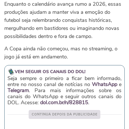
Enquanto o calendário avança rumo a 2026, essas
produções ajudam a manter viva a emoção do
futebol seja relembrando conquistas históricas,
mergulhando em bastidores ou imaginando novas
possibilidades dentro e fora de campo.
A Copa ainda não começou, mas no streaming, o
jogo já está em andamento.
VEM SEGUIR OS CANAIS DO DOL!
Seja sempre o primeiro a ficar bem informado,
entre no nosso canal de notícias no
WhatsApp
e
Telegram
. Para mais informações sobre os
canais do WhatsApp e seguir outros canais do
DOL. Acesse:
dol.com.br/n/828815
.