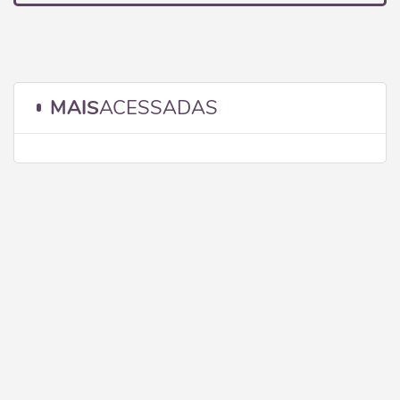
MAIS
ACESSADAS