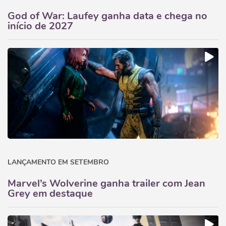
God of War: Laufey ganha data e chega no
início de 2027
LANÇAMENTO EM SETEMBRO
Marvel’s Wolverine ganha trailer com Jean
Grey em destaque