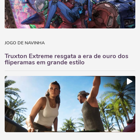
JOGO DE NAVINHA
Truxton Extreme resgata a era de ouro dos
fliperamas em grande estilo