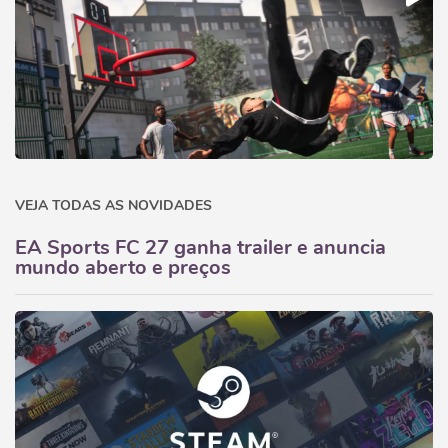
VEJA TODAS AS NOVIDADES
EA Sports FC 27 ganha trailer e anuncia
mundo aberto e preços