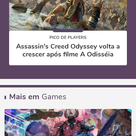
PICO DE PLAYERS
Assassin's Creed Odyssey volta a
crescer após filme A Odisséia
Mais em
Games