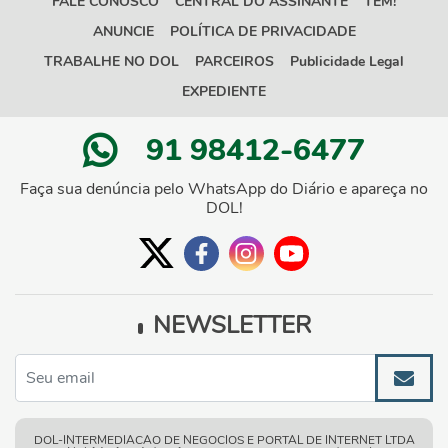
FALE CONOSCO
CENTRAL DO ASSINANTE
TEM!
ANUNCIE
POLÍTICA DE PRIVACIDADE
TRABALHE NO DOL
PARCEIROS
Publicidade Legal
EXPEDIENTE
91 98412-6477
Faça sua denúncia pelo WhatsApp do Diário e apareça no
DOL!
NEWSLETTER
DOL-INTERMEDIACAO DE NEGOCIOS E PORTAL DE INTERNET LTDA