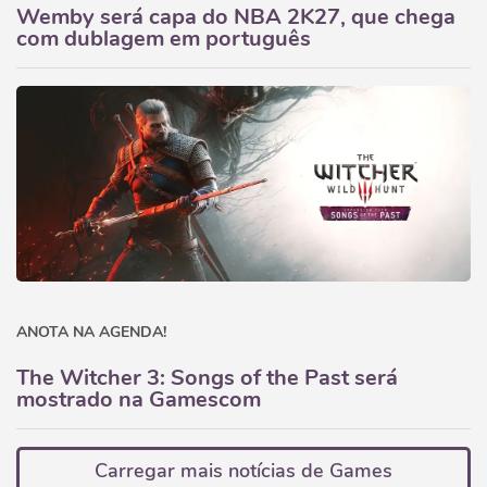
Wemby será capa do NBA 2K27, que chega
com dublagem em português
ANOTA NA AGENDA!
The Witcher 3: Songs of the Past será
mostrado na Gamescom
Carregar mais notícias de Games