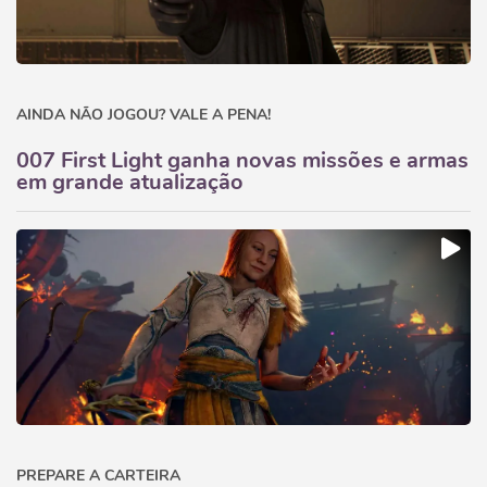
AINDA NÃO JOGOU? VALE A PENA!
007 First Light ganha novas missões e armas
em grande atualização
PREPARE A CARTEIRA