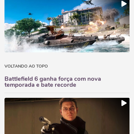
VOLTANDO AO TOPO
Battlefield 6 ganha força com nova
temporada e bate recorde