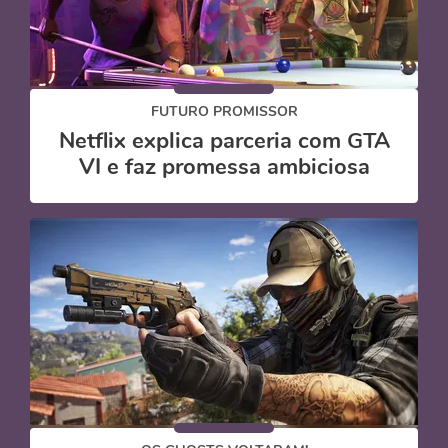
FUTURO PROMISSOR
Netflix explica parceria com GTA
VI e faz promessa ambiciosa