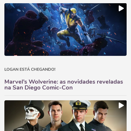
LOGAN ESTÁ CHEGANDO!
Marvel’s Wolverine: as novidades reveladas
na San Diego Comic-Con