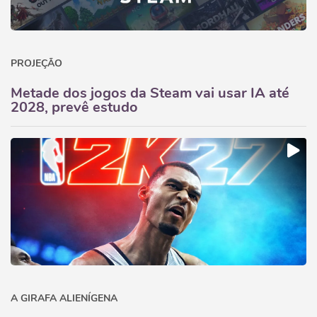
PROJEÇÃO
Metade dos jogos da Steam vai usar IA até
2028, prevê estudo
A GIRAFA ALIENÍGENA