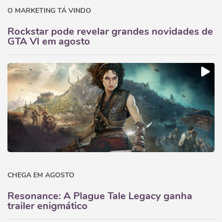
O MARKETING TÁ VINDO
Rockstar pode revelar grandes novidades de
GTA VI em agosto
CHEGA EM AGOSTO
Resonance: A Plague Tale Legacy ganha
trailer enigmático