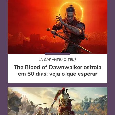
JÁ GARANTIU O TEU?
The Blood of Dawnwalker estreia
em 30 dias; veja o que esperar