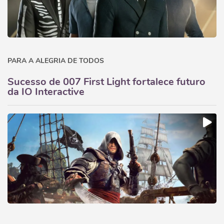
PARA A ALEGRIA DE TODOS
Sucesso de 007 First Light fortalece futuro
da IO Interactive