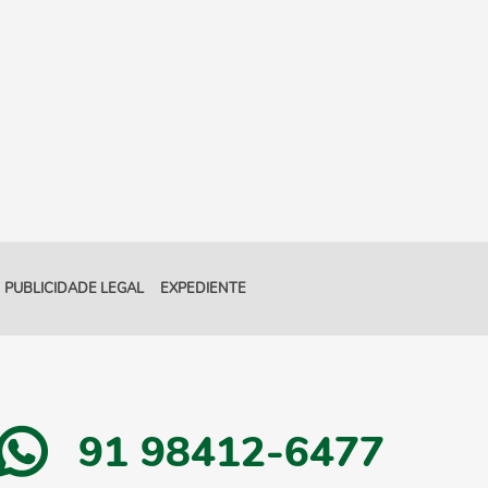
PUBLICIDADE LEGAL
EXPEDIENTE
91 98412-6477