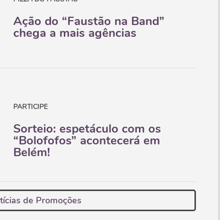
Ação do “Faustão na Band”
chega a mais agências
PARTICIPE
Sorteio: espetáculo com os
“Bolofofos” acontecerá em
Belém!
tícias de Promoções