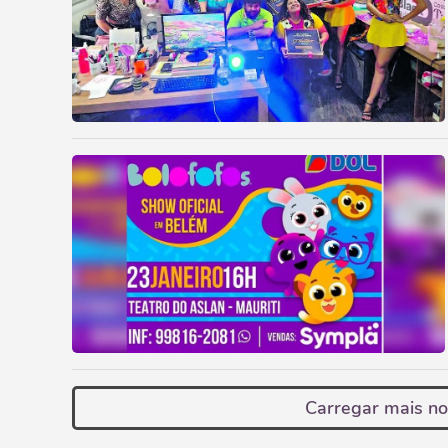
Carregar mais no