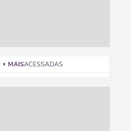
MAIS
ACESSADAS