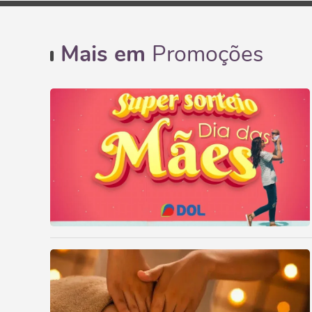
Mais em
Promoções