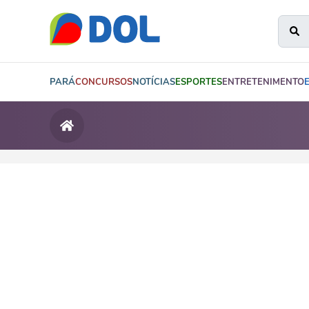
PARÁ
CONCURSOS
NOTÍCIAS
ESPORTES
ENTRETENIMENTO