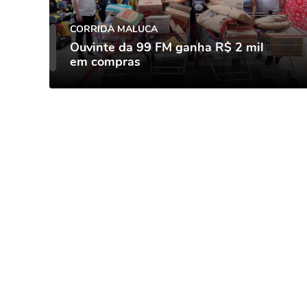
CORRIDA MALUCA
Ouvinte da 99 FM ganha R$ 2 mil
em compras