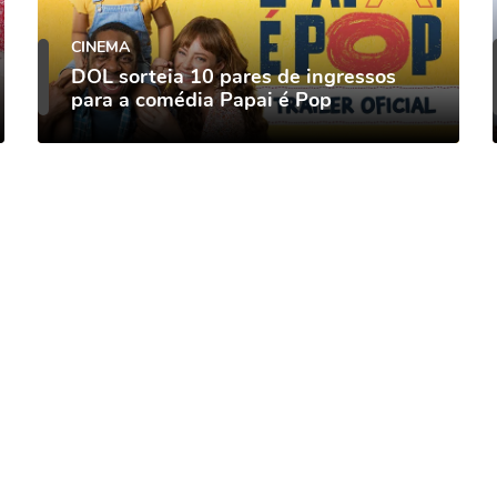
CINEMA
DOL sorteia 10 pares de ingressos
para a comédia Papai é Pop