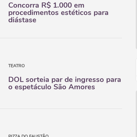
Concorra R$ 1.000 em
procedimentos estéticos para
diástase
TEATRO
DOL sorteia par de ingresso para
o espetáculo São Amores
PIZZA DO FAUSTÃO