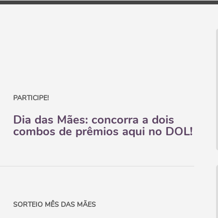
PARTICIPE!
Dia das Mães: concorra a dois
combos de prêmios aqui no DOL!
SORTEIO MÊS DAS MÃES