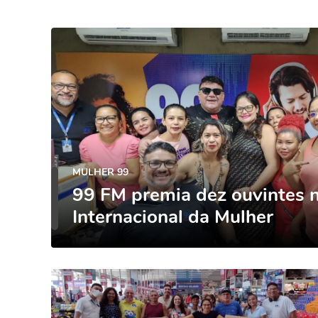
MULHER 99
99 FM premia dez ouvintes 
Internacional da Mulher