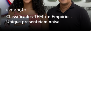
PROMOÇÃO
Classificados TEM + e Empório
Unique presenteiam noiva