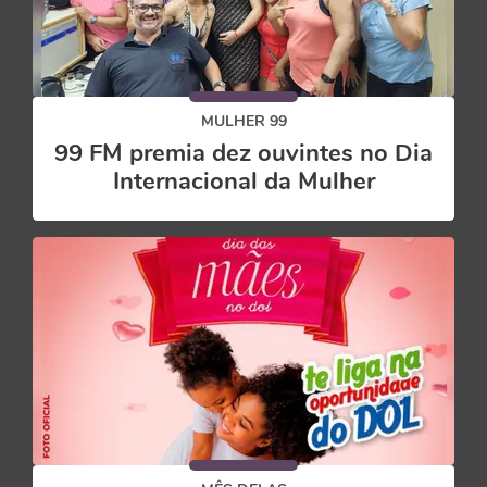
MULHER 99
99 FM premia dez ouvintes no Dia
Internacional da Mulher