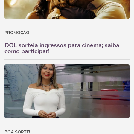
PROMOÇÃO
DOL sorteia ingressos para cinema; saiba
como participar!
BOA SORTE!