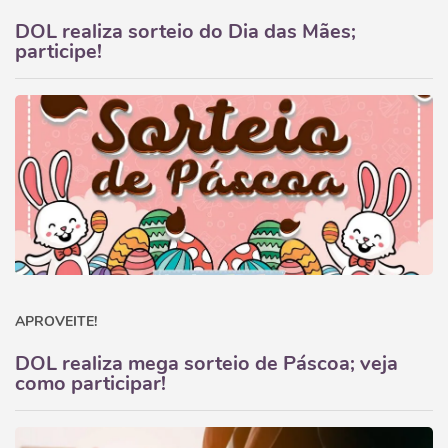
DOL realiza sorteio do Dia das Mães;
participe!
APROVEITE!
DOL realiza mega sorteio de Páscoa; veja
como participar!