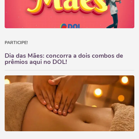
PARTICIPE!
Dia das Mães: concorra a dois combos de
prêmios aqui no DOL!