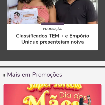
PROMOÇÃO
Classificados TEM + e Empório
Unique presenteiam noiva
Mais em
Promoções