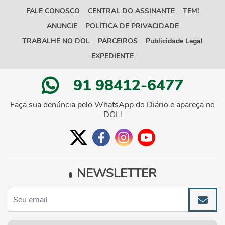
FALE CONOSCO
CENTRAL DO ASSINANTE
TEM!
ANUNCIE
POLÍTICA DE PRIVACIDADE
TRABALHE NO DOL
PARCEIROS
Publicidade Legal
EXPEDIENTE
91 98412-6477
Faça sua denúncia pelo WhatsApp do Diário e apareça no
DOL!
NEWSLETTER