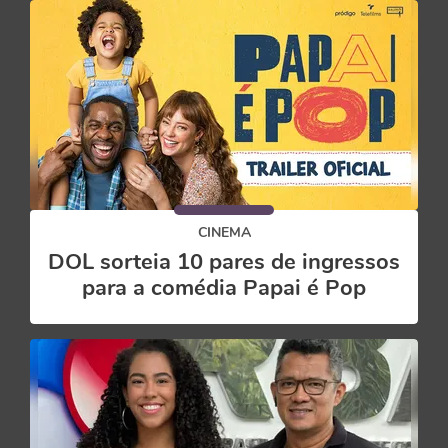
CINEMA
DOL sorteia 10 pares de ingressos
para a comédia Papai é Pop