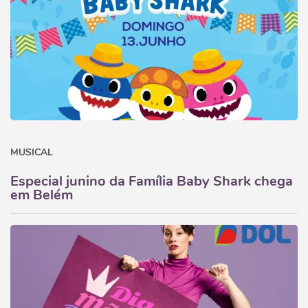
MUSICAL
Especial junino da Família Baby Shark chega
em Belém