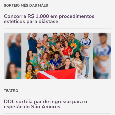
SORTEIO MÊS DAS MÃES
Concorra R$ 1.000 em procedimentos
estéticos para diástase
TEATRO
DOL sorteia par de ingresso para o
espetáculo São Amores