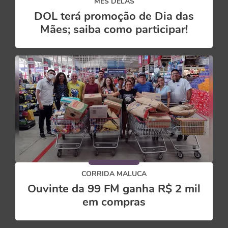
MÊS DELAS
DOL terá promoção de Dia das
Mães; saiba como participar!
CORRIDA MALUCA
Ouvinte da 99 FM ganha R$ 2 mil
em compras