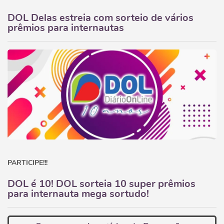
DOL Delas estreia com sorteio de vários
prêmios para internautas
PARTICIPE!!!
DOL é 10! DOL sorteia 10 super prêmios
para internauta mega sortudo!