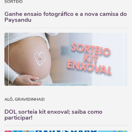
SORTEIO
Ganhe ensaio fotográfico e a nova camisa do
Paysandu
ALÔ, GRAVIDINHAS!
DOL sorteia kit enxoval; saiba como
participar!