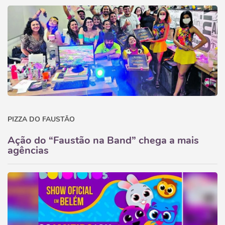
PIZZA DO FAUSTÃO
Ação do “Faustão na Band” chega a mais
agências