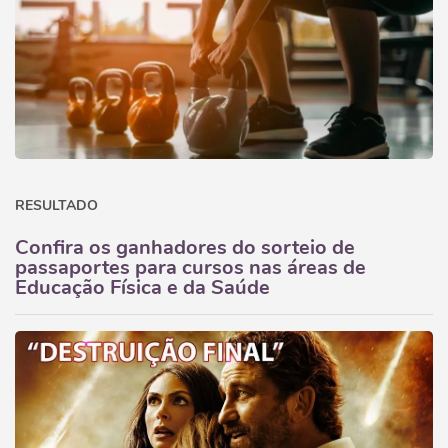
RESULTADO
Confira os ganhadores do sorteio de
passaportes para cursos nas áreas de
Educação Física e da Saúde