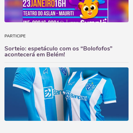
PARTICIPE
Sorteio: espetáculo com os “Bolofofos”
acontecerá em Belém!