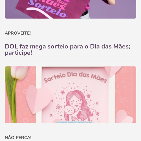
APROVEITE!
DOL faz mega sorteio para o Dia das Mães;
participe!
NÃO PERCA!