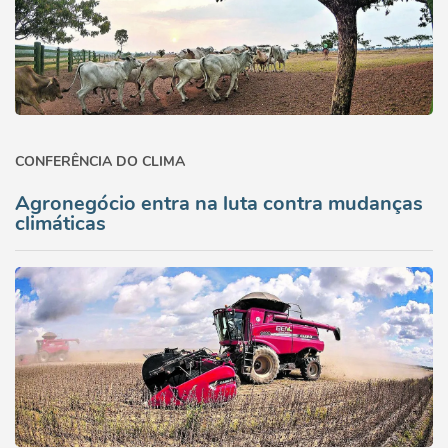
CONFERÊNCIA DO CLIMA
Agronegócio entra na luta contra mudanças
climáticas