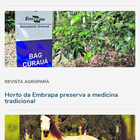
REVISTA AGROPARÁ
Horto da Embrapa preserva a medicina
tradicional