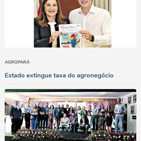
AGROPARÁ
Estado extingue taxa do agronegócio