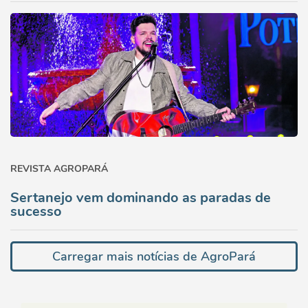
REVISTA AGROPARÁ
Sertanejo vem dominando as paradas de
sucesso
Carregar mais notícias de AgroPará