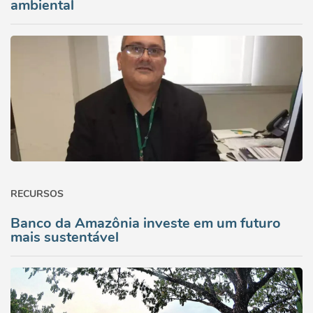
ambiental
RECURSOS
Banco da Amazônia investe em um futuro
mais sustentável