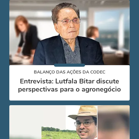
BALANÇO DAS AÇÕES DA CODEC
Entrevista: Lutfala Bitar discute
perspectivas para o agronegócio