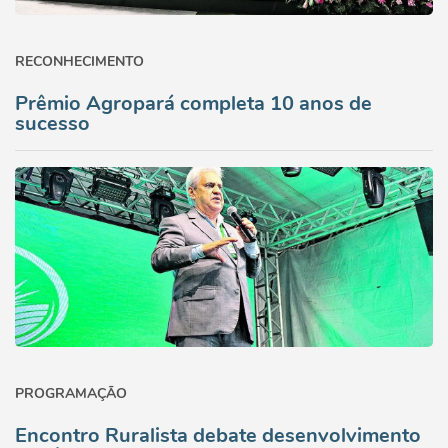
RECONHECIMENTO
Prêmio Agropará completa 10 anos de
sucesso
PROGRAMAÇÃO
Encontro Ruralista debate desenvolvimento