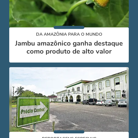
DA AMAZÔNIA PARA O MUNDO
Jambu amazônico ganha destaque
como produto de alto valor