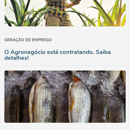
GERAÇÃO DE EMPREGO
O Agronegócio está contratando. Saiba
detalhes!