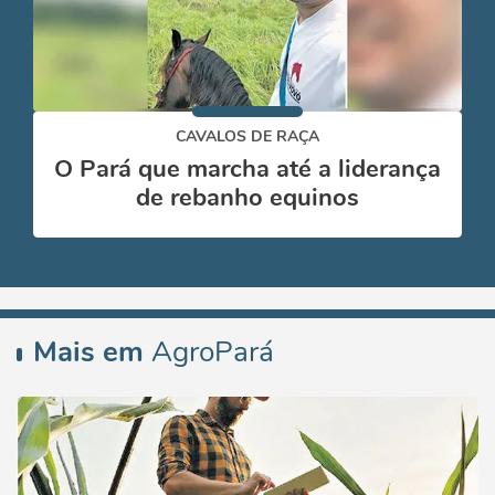
CAVALOS DE RAÇA
O Pará que marcha até a liderança
de rebanho equinos
Mais em
AgroPará