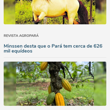
REVISTA AGROPARÁ
Minssen desta que o Pará tem cerca de 626
mil equídeos