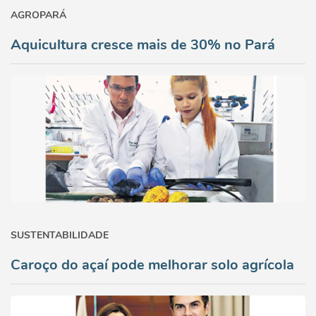
AGROPARÁ
Aquicultura cresce mais de 30% no Pará
SUSTENTABILIDADE
Caroço do açaí pode melhorar solo agrícola