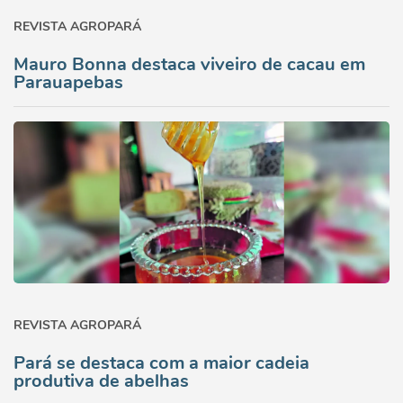
REVISTA AGROPARÁ
Mauro Bonna destaca viveiro de cacau em
Parauapebas
REVISTA AGROPARÁ
Pará se destaca com a maior cadeia
produtiva de abelhas