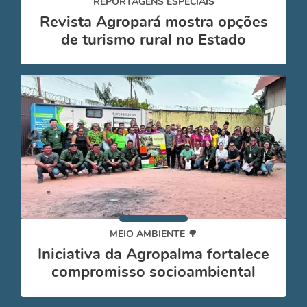
REPORTAGENS ESPECIAIS
Revista Agropará mostra opções
de turismo rural no Estado
MEIO AMBIENTE 🌳
Iniciativa da Agropalma fortalece
compromisso socioambiental