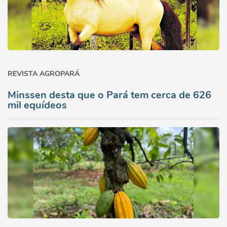
REVISTA AGROPARÁ
Minssen desta que o Pará tem cerca de 626
mil equídeos