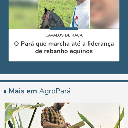
CAVALOS DE RAÇA
O Pará que marcha até a liderança
de rebanho equinos
Mais em
AgroPará