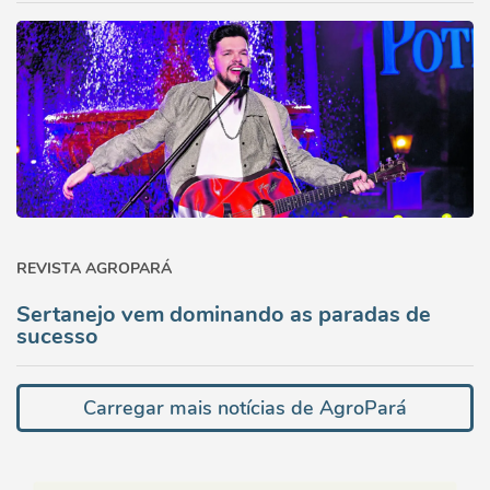
REVISTA AGROPARÁ
Sertanejo vem dominando as paradas de
sucesso
Carregar mais notícias de AgroPará