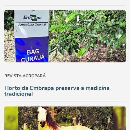
REVISTA AGROPARÁ
Horto da Embrapa preserva a medicina
tradicional