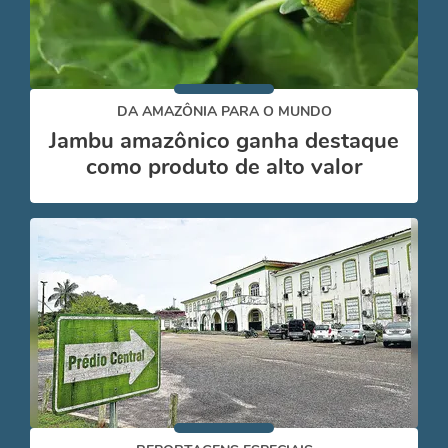
DA AMAZÔNIA PARA O MUNDO
Jambu amazônico ganha destaque
como produto de alto valor