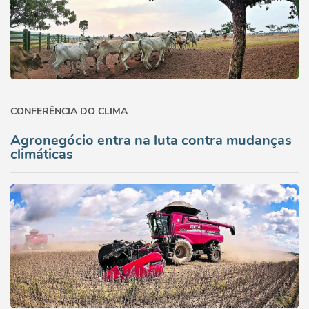
CONFERÊNCIA DO CLIMA
Agronegócio entra na luta contra mudanças
climáticas