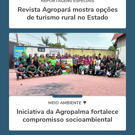
REPORTAGENS ESPECIAIS
Revista Agropará mostra opções
de turismo rural no Estado
MEIO AMBIENTE 🌳
Iniciativa da Agropalma fortalece
compromisso socioambiental