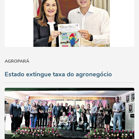
AGROPARÁ
Estado extingue taxa do agronegócio