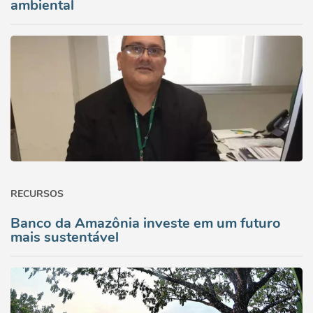
ambiental
RECURSOS
Banco da Amazônia investe em um futuro
mais sustentável