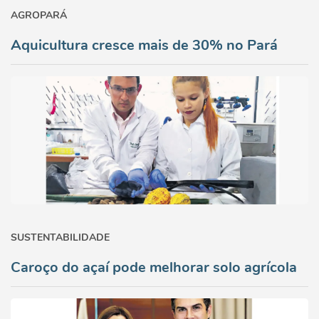
AGROPARÁ
Aquicultura cresce mais de 30% no Pará
SUSTENTABILIDADE
Caroço do açaí pode melhorar solo agrícola