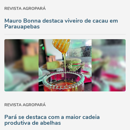
REVISTA AGROPARÁ
Mauro Bonna destaca viveiro de cacau em
Parauapebas
REVISTA AGROPARÁ
Pará se destaca com a maior cadeia
produtiva de abelhas