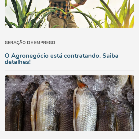
GERAÇÃO DE EMPREGO
O Agronegócio está contratando. Saiba
detalhes!