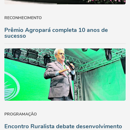
RECONHECIMENTO
Prêmio Agropará completa 10 anos de
sucesso
PROGRAMAÇÃO
Encontro Ruralista debate desenvolvimento