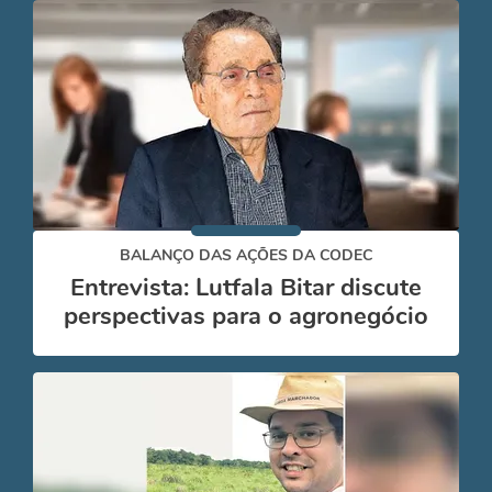
BALANÇO DAS AÇÕES DA CODEC
Entrevista: Lutfala Bitar discute
perspectivas para o agronegócio