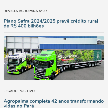
REVISTA AGROPARÁ Nº 37
Plano Safra 2024/2025 prevê crédito rural
de R$ 400 bilhões
LEGADO POSITIVO
Agropalma completa 42 anos transformando
vidas no Pará