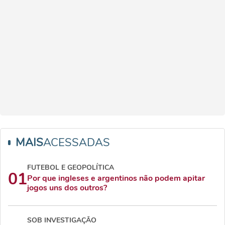
MAIS
ACESSADAS
FUTEBOL E GEOPOLÍTICA
01
Por que ingleses e argentinos não podem apitar
jogos uns dos outros?
SOB INVESTIGAÇÃO