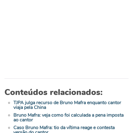
Conteúdos relacionados:
TJPA julga recurso de Bruno Mafra enquanto cantor
viaja pela China
Bruno Mafra: veja como foi calculada a pena imposta
ao cantor
Caso Bruno Mafra: tio da vítima reage e contesta
versão do cantor