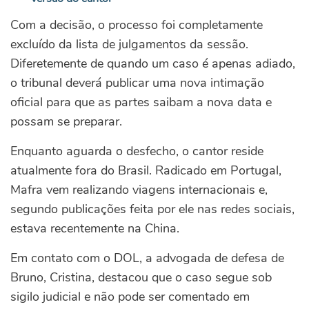
Com a decisão, o processo foi completamente
excluído da lista de julgamentos da sessão.
Diferetemente de quando um caso é apenas adiado,
o tribunal deverá publicar uma nova intimação
oficial para que as partes saibam a nova data e
possam se preparar.
Enquanto aguarda o desfecho, o cantor reside
atualmente fora do Brasil. Radicado em Portugal,
Mafra vem realizando viagens internacionais e,
segundo publicações feita por ele nas redes sociais,
estava recentemente na China.
Em contato com o DOL, a advogada de defesa de
Bruno, Cristina, destacou que o caso segue sob
sigilo judicial e não pode ser comentado em