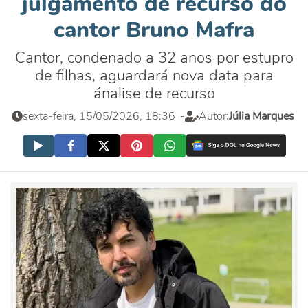
julgamento de recurso do
cantor Bruno Mafra
Cantor, condenado a 32 anos por estupro
de filhas, aguardará nova data para
ánalise de recurso
sexta-feira, 15/05/2026, 18:36
-
Autor:
Júlia Marques