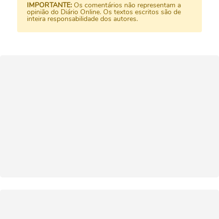
IMPORTANTE:
Os comentários não representam a
opinião do Diário Online. Os textos escritos são de
inteira responsabilidade dos autores.