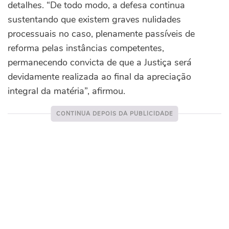
detalhes. “De todo modo, a defesa continua
sustentando que existem graves nulidades
processuais no caso, plenamente passíveis de
reforma pelas instâncias competentes,
permanecendo convicta de que a Justiça será
devidamente realizada ao final da apreciação
integral da matéria”, afirmou.