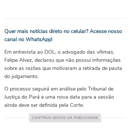
Quer mais notícias direto no celular? Acesse nosso
canal no WhatsApp!
Em entrevista ao DOL, o advogado das vítimas,
Felipe Alvez, declarou que não possui informações
sobre as razões que motivaram a retirada de pauta
do julgamento.
O processo seguirá em análise pelo Tribunal de
Justiça do Pará e uma nova data para a sessão
ainda deve ser definida pela Corte.