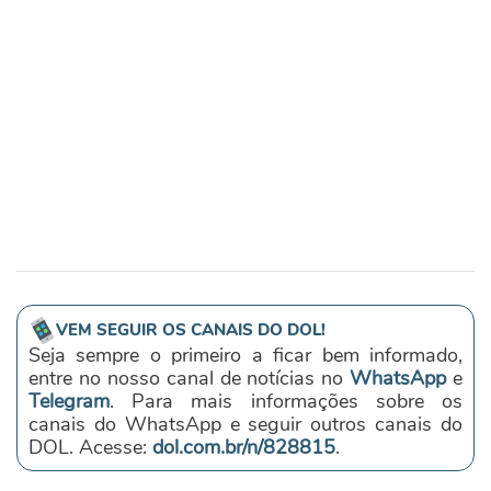
VEM SEGUIR OS CANAIS DO DOL!
Seja sempre o primeiro a ficar bem informado,
entre no nosso canal de notícias no
WhatsApp
e
Telegram
. Para mais informações sobre os
canais do WhatsApp e seguir outros canais do
DOL. Acesse:
dol.com.br/n/828815
.