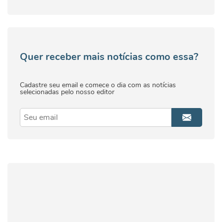
Quer receber mais notícias como essa?
Cadastre seu email e comece o dia com as notícias
selecionadas pelo nosso editor