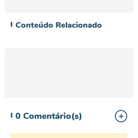
Conteúdo
Relacionado
0
Comentário(s)