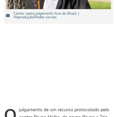
Cantor spera julgamento fora do Brasil. |
Reprodução/Redes sociais
O
julgamento de um recurso protocolado pelo