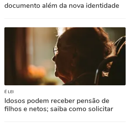
documento além da nova identidade
É LEI
Idosos podem receber pensão de
filhos e netos; saiba como solicitar