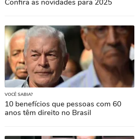
Confira as novidades para 2025
VOCÊ SABIA?
10 benefícios que pessoas com 60
anos têm direito no Brasil