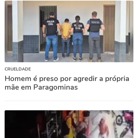
CRUELDADE
Homem é preso por agredir a própria
mãe em Paragominas