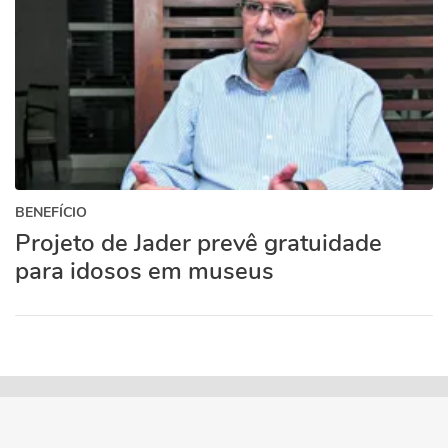
BENEFÍCIO
Projeto de Jader prevê gratuidade
para idosos em museus