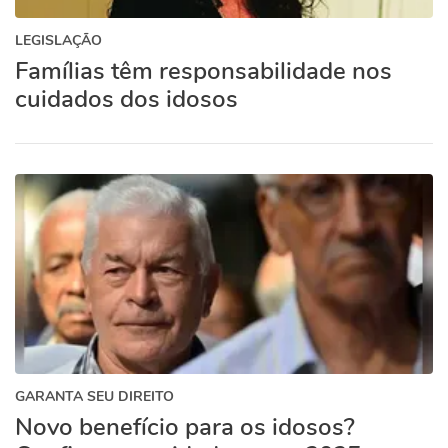
LEGISLAÇÃO
Famílias têm responsabilidade nos
cuidados dos idosos
GARANTA SEU DIREITO
Novo benefício para os idosos?