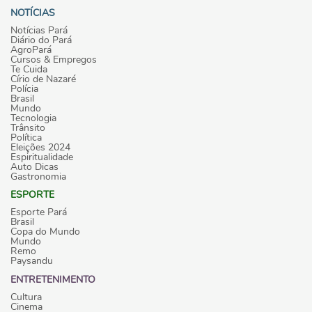
NOTÍCIAS
Notícias Pará
Diário do Pará
AgroPará
Cursos & Empregos
Te Cuida
Círio de Nazaré
Polícia
Brasil
Mundo
Tecnologia
Trânsito
Política
Eleições 2024
Espiritualidade
Auto Dicas
Gastronomia
ESPORTE
Esporte Pará
Brasil
Copa do Mundo
Mundo
Remo
Paysandu
ENTRETENIMENTO
Cultura
Cinema