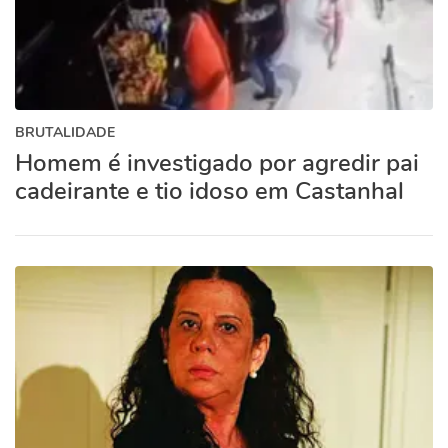
BRUTALIDADE
Homem é investigado por agredir pai
cadeirante e tio idoso em Castanhal