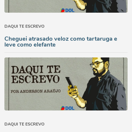
DAQUI TE ESCREVO
Cheguei atrasado veloz como tartaruga e
leve como elefante
DAQUI TE ESCREVO