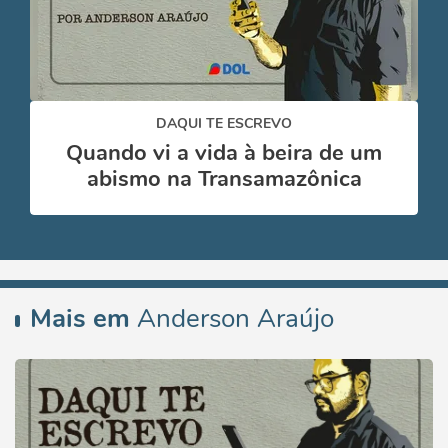
DAQUI TE ESCREVO
Quando vi a vida à beira de um
abismo na Transamazônica
Mais em
Anderson Araújo