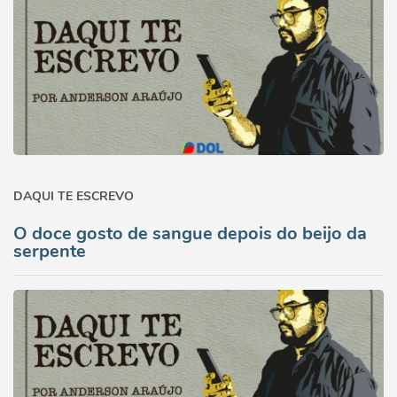
DAQUI TE ESCREVO
O doce gosto de sangue depois do beijo da
serpente