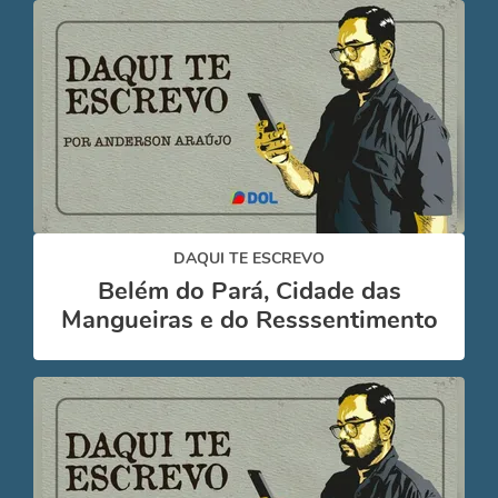
DAQUI TE ESCREVO
Belém do Pará, Cidade das
Mangueiras e do Resssentimento