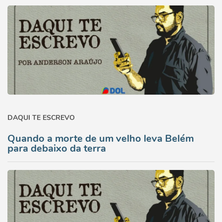
DAQUI TE ESCREVO
Quando a morte de um velho leva Belém
para debaixo da terra