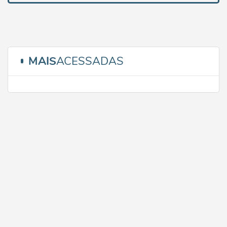
MAIS
ACESSADAS