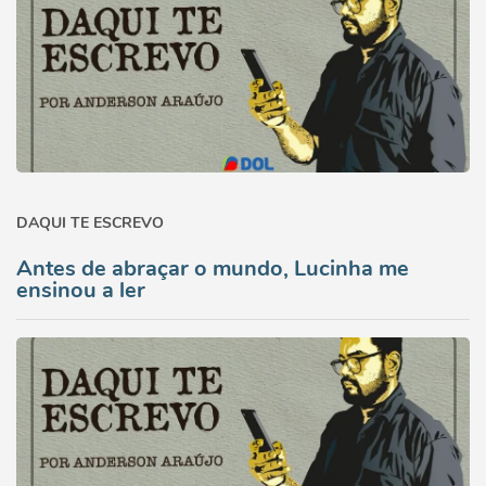
DAQUI TE ESCREVO
Antes de abraçar o mundo, Lucinha me
ensinou a ler