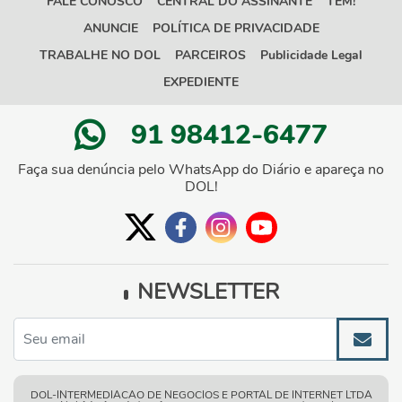
FALE CONOSCO
CENTRAL DO ASSINANTE
TEM!
ANUNCIE
POLÍTICA DE PRIVACIDADE
TRABALHE NO DOL
PARCEIROS
Publicidade Legal
EXPEDIENTE
91 98412-6477
Faça sua denúncia pelo WhatsApp do Diário e apareça no
DOL!
NEWSLETTER
DOL-INTERMEDIACAO DE NEGOCIOS E PORTAL DE INTERNET LTDA