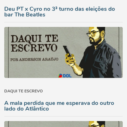
Deu PT x Cyro no 3³ turno das eleições do
bar The Beatles
DAQUI TE ESCREVO
A mala perdida que me esperava do outro
lado do Atlântico