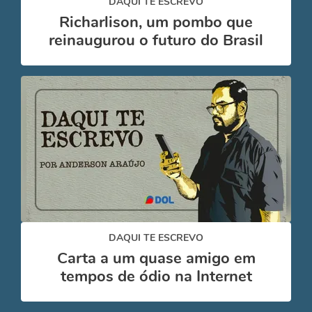
DAQUI TE ESCREVO
Richarlison, um pombo que
reinaugurou o futuro do Brasil
DAQUI TE ESCREVO
Carta a um quase amigo em
tempos de ódio na Internet