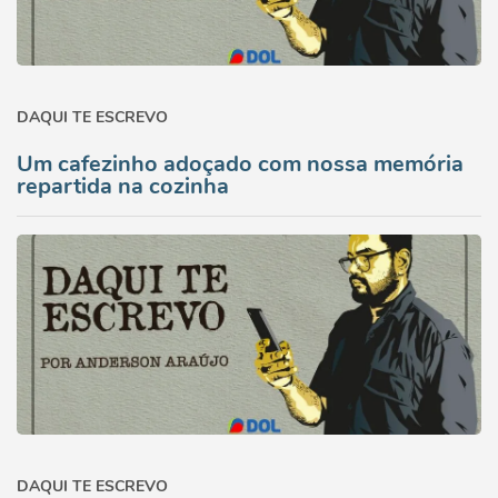
DAQUI TE ESCREVO
Um cafezinho adoçado com nossa memória
repartida na cozinha
DAQUI TE ESCREVO