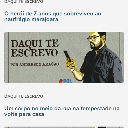
DAQUI TE ESCREVO
O herói de 7 anos que sobreviveu ao
naufrágio marajoara
DAQUI TE ESCREVO
Um corpo no meio da rua na tempestade na
volta para casa