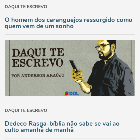
DAQUI TE ESCREVO
O homem dos caranguejos ressurgido como
quem vem de um sonho
DAQUI TE ESCREVO
Dedeco Rasga-bíblia não sabe se vai ao
culto amanhã de manhã