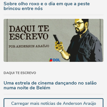
Sobre olho roxo e o dia em que a peste
brincou entre nós
DAQUI TE ESCREVO
Uma estrela de cinema dançando no salão
numa noite de Belém
Carregar mais notícias de Anderson Araújo