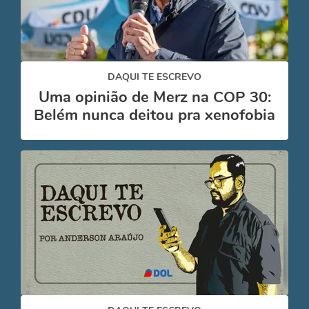
DAQUI TE ESCREVO
Uma opinião de Merz na COP 30:
Belém nunca deitou pra xenofobia