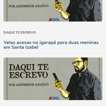
DAQUI TE ESCREVO
Velas acesas no igarapé para duas meninas
em Santa Izabel