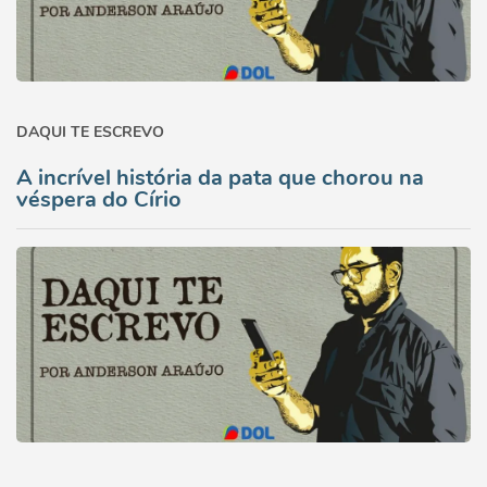
DAQUI TE ESCREVO
A incrível história da pata que chorou na
véspera do Círio