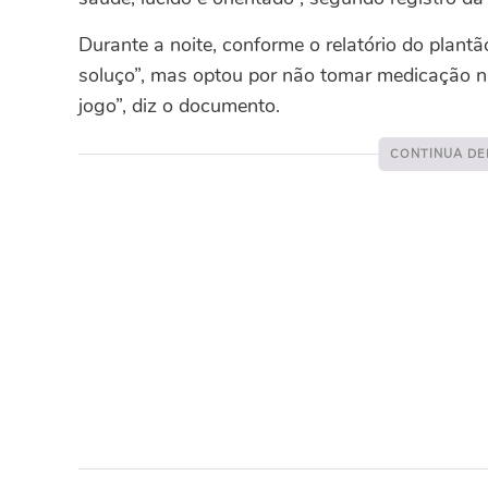
Durante a noite, conforme o relatório do plant
soluço”, mas optou por não tomar medicação n
jogo”, diz o documento.