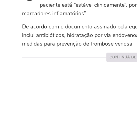
paciente está “estável clinicamente”, p
marcadores inflamatórios”.
De acordo com o documento assinado pela equi
inclui antibióticos, hidratação por via endoveno
medidas para prevenção de trombose venosa.