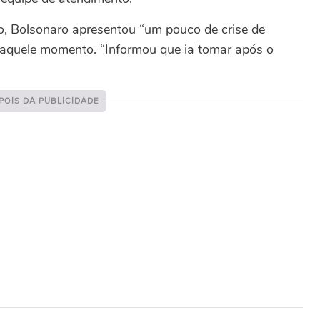
ão, Bolsonaro apresentou “um pouco de crise de
aquele momento. “Informou que ia tomar após o