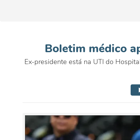
Boletim médico ap
Ex-presidente está na UTI do Hospita