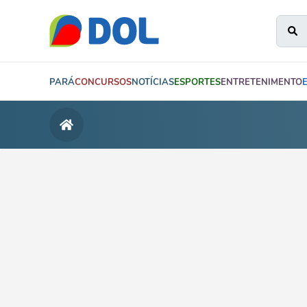
PARÁ
CONCURSOS
NOTÍCIAS
ESPORTES
ENTRETENIMENTO