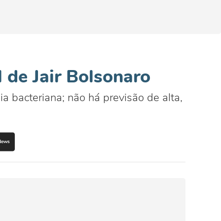
 de Jair Bolsonaro
 bacteriana; não há previsão de alta,