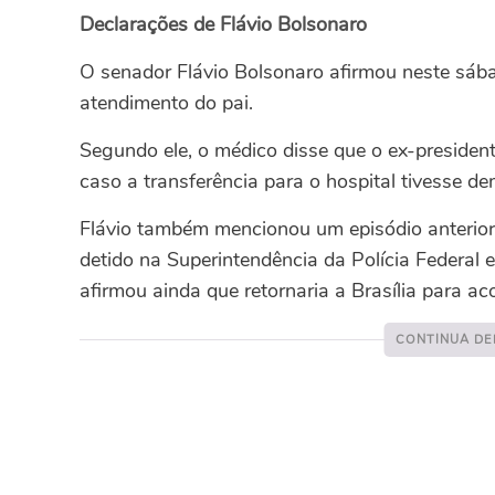
Declarações de Flávio Bolsonaro
O senador Flávio Bolsonaro afirmou neste sáb
atendimento do pai.
Segundo ele, o médico disse que o ex-presiden
caso a transferência para o hospital tivesse 
Flávio também mencionou um episódio anterior
detido na Superintendência da Polícia Federal e 
afirmou ainda que retornaria a Brasília para a