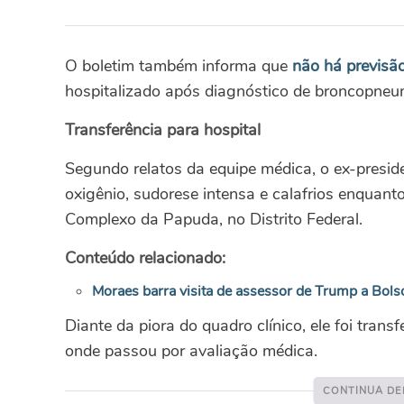
O boletim também informa que
não há previsão
hospitalizado após diagnóstico de broncopneum
Transferência para hospital
Segundo relatos da equipe médica, o ex-presid
oxigênio, sudorese intensa e calafrios enquant
Complexo da Papuda, no Distrito Federal.
Conteúdo relacionado:
Moraes barra visita de assessor de Trump a Bol
Diante da piora do quadro clínico, ele foi trans
onde passou por avaliação médica.