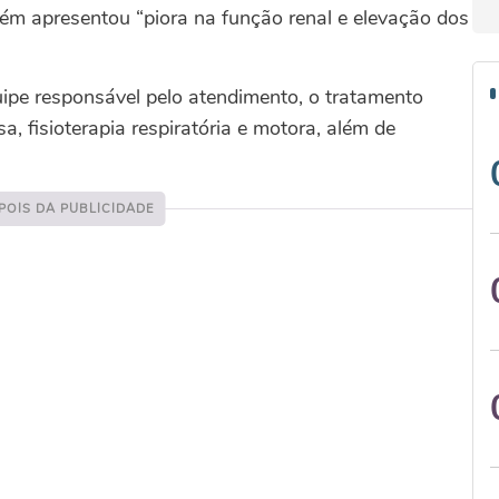
orém apresentou “piora na função renal e elevação dos
pe responsável pelo atendimento, o tratamento
sa, fisioterapia respiratória e motora, além de