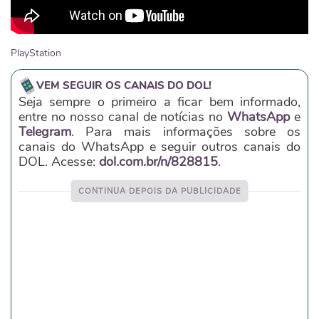
PlayStation
VEM SEGUIR OS CANAIS DO DOL!
Seja sempre o primeiro a ficar bem informado,
entre no nosso canal de notícias no
WhatsApp
e
Telegram
. Para mais informações sobre os
canais do WhatsApp e seguir outros canais do
DOL. Acesse:
dol.com.br/n/828815
.