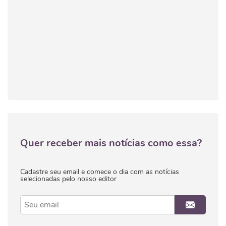
Quer receber mais notícias como essa?
Cadastre seu email e comece o dia com as notícias
selecionadas pelo nosso editor