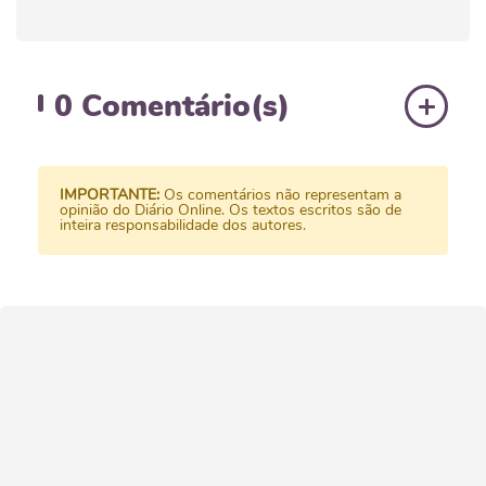
0
Comentário(s)
IMPORTANTE:
Os comentários não representam a
opinião do Diário Online. Os textos escritos são de
inteira responsabilidade dos autores.