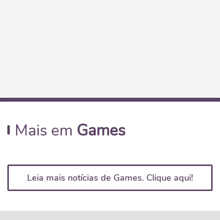
Mais em
Games
Leia mais notícias de Games. Clique aqui!