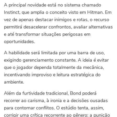
A principal novidade está no sistema chamado
Instinct, que amplia o conceito visto em Hitman. Em
vez de apenas destacar inimigos e rotas, o recurso
permitirá desacelerar confrontos, avaliar alternativas
e até transformar situações perigosas em
oportunidades.
A habilidade será limitada por uma barra de uso,
exigindo gerenciamento constante. A ideia é evitar
que o jogador dependa totalmente da mecânica,
incentivando improviso e leitura estratégica do
ambiente.
Além da furtividade tradicional, Bond poderá
recorrer ao carisma, à ironia e a decisões ousadas
para contornar conflitos. O estúdio tenta, assim,
corrigir uma crítica recorrente ao gênero: a punição