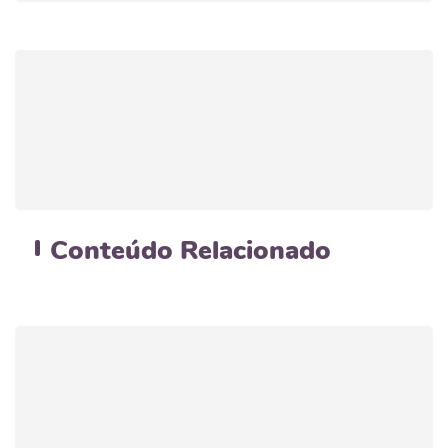
Conteúdo
Relacionado