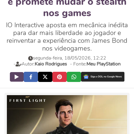
e promete mudar o stealth
nos games
IO Interactive aposta em mecânica inédita
para dar mais liberdade ao jogador e
reinventar a experiência com James Bond
nos videogames.
segunda-feira, 18/05/2026, 12:22
-
Autor:
Kaio Rodrigues
- Fonte:
Meu PlayStation