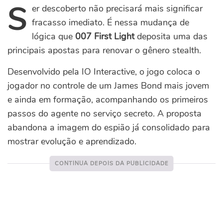
S
er descoberto não precisará mais significar
fracasso imediato. É nessa mudança de
lógica que
007 First Light
deposita uma das
principais apostas para renovar o gênero stealth.
Desenvolvido pela IO Interactive, o jogo coloca o
jogador no controle de um James Bond mais jovem
e ainda em formação, acompanhando os primeiros
passos do agente no serviço secreto. A proposta
abandona a imagem do espião já consolidado para
mostrar evolução e aprendizado.