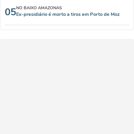
NO BAIXO AMAZONAS
05
Ex-presidiário é morto a tiros em Porto de Moz