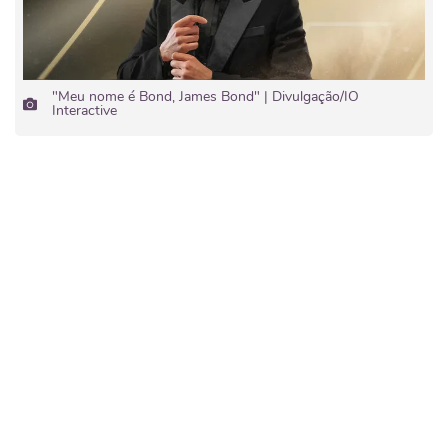
"Meu nome é Bond, James Bond" | Divulgação/IO
Interactive