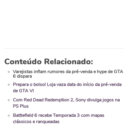
Conteúdo Relacionado:
Varejistas inflam rumores da pré-venda e hype de GTA
6 dispara
Prepara o bolso! Loja vaza data do início da pré-venda
de GTA VI
Com Red Dead Redemption 2, Sony divulga jogos na
PS Plus
Battlefield 6 recebe Temporada 3 com mapas
clássicos e ranqueadas