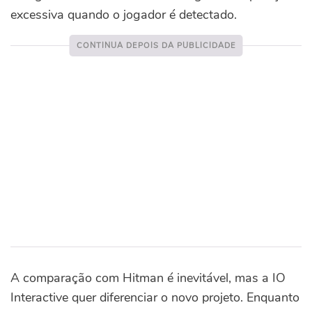
excessiva quando o jogador é detectado.
A comparação com Hitman é inevitável, mas a IO
Interactive quer diferenciar o novo projeto. Enquanto