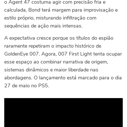
o Agent 47 costuma agir com precisão fria e
calculada, Bond terá margem para improvisação e
estilo próprio, misturando infiltração com
sequências de ação mais intensas.
A expectativa cresce porque os títulos do espião
raramente repetiram o impacto histórico de
GoldenEye 007. Agora, 007 First Light tenta ocupar
esse espaço ao combinar narrativa de origem,
sistemas dinâmicos e maior liberdade nas
abordagens.
O lançamento está marcado para o dia
27 de maio no PS5.