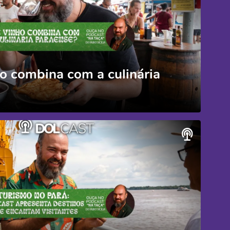
o combina com a culinária