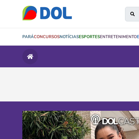
PARÁ
CONCURSOS
NOTÍCIAS
ESPORTES
ENTRETENIMENTO