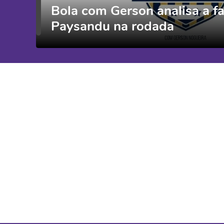
Bola com Gerson analisa a f
Paysandu na rodada