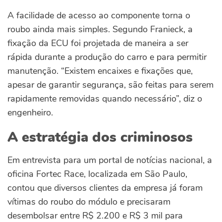
A facilidade de acesso ao componente torna o
roubo ainda mais simples. Segundo Franieck, a
fixação da ECU foi projetada de maneira a ser
rápida durante a produção do carro e para permitir
manutenção. “Existem encaixes e fixações que,
apesar de garantir segurança, são feitas para serem
rapidamente removidas quando necessário”, diz o
engenheiro.
A estratégia dos criminosos
Em entrevista para um portal de notícias nacional, a
oficina Fortec Race, localizada em São Paulo,
contou que diversos clientes da empresa já foram
vítimas do roubo do módulo e precisaram
desembolsar entre R$ 2.200 e R$ 3 mil para