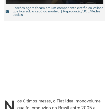
Ladrões agora focam em um componente eletrônico valioso
que fica sob o capô do modelo. | Reprodução/UOL/Redes
sociais
N
os últimos meses, o Fiat Idea, monovolume
que foi produzido no Brasil entre 2005 e