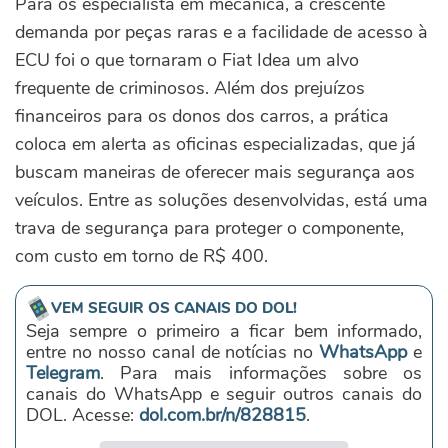
Para os especialista em mecânica, a crescente
demanda por peças raras e a facilidade de acesso à
ECU foi o que tornaram o Fiat Idea um alvo
frequente de criminosos. Além dos prejuízos
financeiros para os donos dos carros, a prática
coloca em alerta as oficinas especializadas, que já
buscam maneiras de oferecer mais segurança aos
veículos. Entre as soluções desenvolvidas, está uma
trava de segurança para proteger o componente,
com custo em torno de R$ 400.
VEM SEGUIR OS CANAIS DO DOL!
Seja sempre o primeiro a ficar bem informado,
entre no nosso canal de notícias no
WhatsApp
e
Telegram
. Para mais informações sobre os
canais do WhatsApp e seguir outros canais do
DOL. Acesse:
dol.com.br/n/828815
.