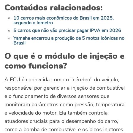
Conteúdos relacionados:
10 carros mais econômicos do Brasil em 2025,
segundo o Inmetro
5 carros que não vão precisar pagar IPVA em 2026
Yamaha encerrou a produção de 5 motos icônicas no
Brasil
O que é o módulo de injeção e
como funciona?
A ECU é conhecida como o "cérebro" do veículo,
responsável por gerenciar a injeção de combustível
e o funcionamento de diversos sensores que
monitoram parâmetros como pressão, temperatura
e velocidade do motor. Ela também controla
atuadores cruciais para o desempenho do carro,
como a bomba de combustível e os bicos injetores.