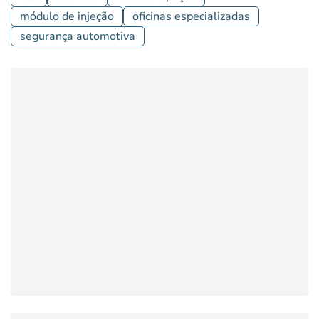
módulo de injeção
oficinas especializadas
segurança automotiva