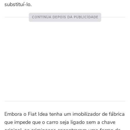
substituí-lo.
Embora o Fiat Idea tenha um imobilizador de fábrica
que impede que o carro seja ligado sem a chave