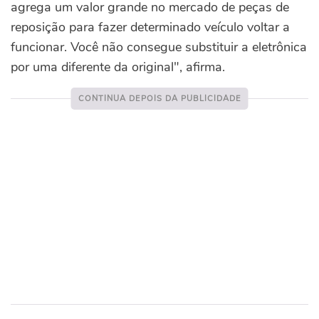
agrega um valor grande no mercado de peças de
reposição para fazer determinado veículo voltar a
funcionar. Você não consegue substituir a eletrônica
por uma diferente da original", afirma.