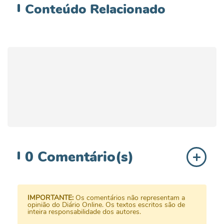
Conteúdo
Relacionado
0
Comentário(s)
IMPORTANTE:
Os comentários não representam a
opinião do Diário Online. Os textos escritos são de
inteira responsabilidade dos autores.