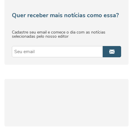
Quer receber mais notícias como essa?
Cadastre seu email e comece o dia com as notícias
selecionadas pelo nosso editor