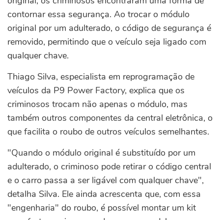
original, os criminosos encontraram uma forma de
contornar essa segurança. Ao trocar o módulo
original por um adulterado, o código de segurança é
removido, permitindo que o veículo seja ligado com
qualquer chave.
Thiago Silva, especialista em reprogramação de
veículos da P9 Power Factory, explica que os
criminosos trocam não apenas o módulo, mas
também outros componentes da central eletrônica, o
que facilita o roubo de outros veículos semelhantes.
"Quando o módulo original é substituído por um
adulterado, o criminoso pode retirar o código central
e o carro passa a ser ligável com qualquer chave",
detalha Silva. Ele ainda acrescenta que, com essa
"engenharia" do roubo, é possível montar um kit