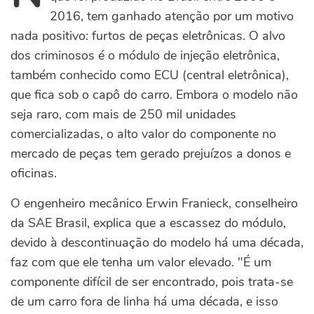
2016, tem ganhado atenção por um motivo
nada positivo: furtos de peças eletrônicas. O alvo
dos criminosos é o módulo de injeção eletrônica,
também conhecido como ECU (central eletrônica),
que fica sob o capô do carro. Embora o modelo não
seja raro, com mais de 250 mil unidades
comercializadas, o alto valor do componente no
mercado de peças tem gerado prejuízos a donos e
oficinas.
O engenheiro mecânico Erwin Franieck, conselheiro
da SAE Brasil, explica que a escassez do módulo,
devido à descontinuação do modelo há uma década,
faz com que ele tenha um valor elevado. "É um
componente difícil de ser encontrado, pois trata-se
de um carro fora de linha há uma década, e isso