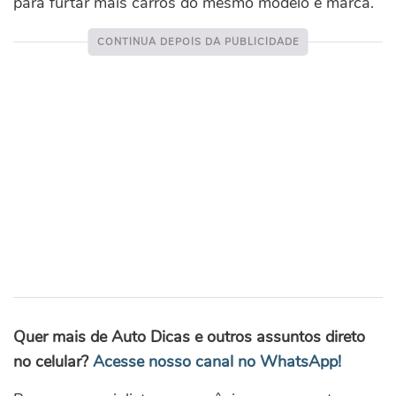
para furtar mais carros do mesmo modelo e marca.
Quer mais de Auto Dicas e outros assuntos direto
no celular?
Acesse nosso canal no WhatsApp!