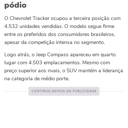
pódio
O Chevrolet Tracker ocupou a terceira posição com
4.532 unidades vendidas. O modelo segue firme
entre os preferidos dos consumidores brasileiros,
apesar da competição intensa no segmento.
Logo atrás, o Jeep Compass apareceu em quarto
lugar com 4.503 emplacamentos. Mesmo com
preço superior aos rivais, o SUV mantém a liderança
na categoria de médio porte.