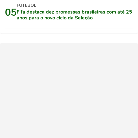
FUTEBOL
05
Fifa destaca dez promessas brasileiras com até 25
anos para o novo ciclo da Seleção