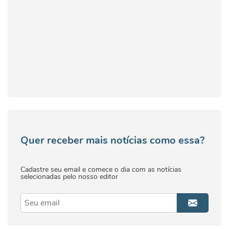
Quer receber mais notícias como essa?
Cadastre seu email e comece o dia com as notícias
selecionadas pelo nosso editor