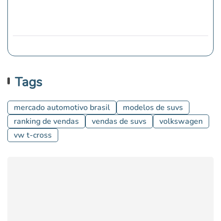
Tags
mercado automotivo brasil
modelos de suvs
ranking de vendas
vendas de suvs
volkswagen
vw t-cross