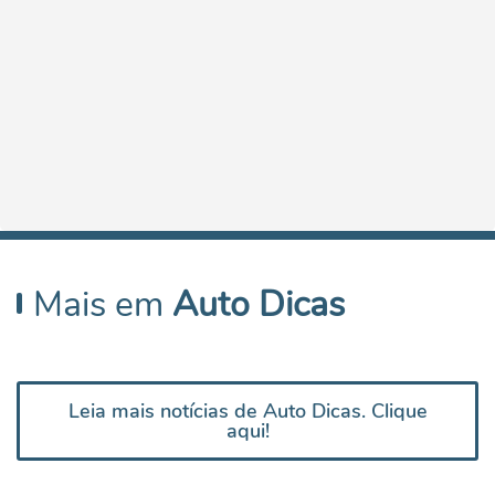
Mais em
Auto Dicas
Leia mais notícias de Auto Dicas. Clique
aqui!