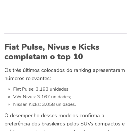
Fiat Pulse, Nivus e Kicks
completam o top 10
Os três últimos colocados do ranking apresentaram
números relevantes:
Fiat Pulse: 3.193 unidades;
VW Nivus: 3.167 unidades;
Nissan Kicks: 3.058 unidades.
O desempenho desses modelos confirma a
preferência dos brasileiros pelos SUVs compactos e