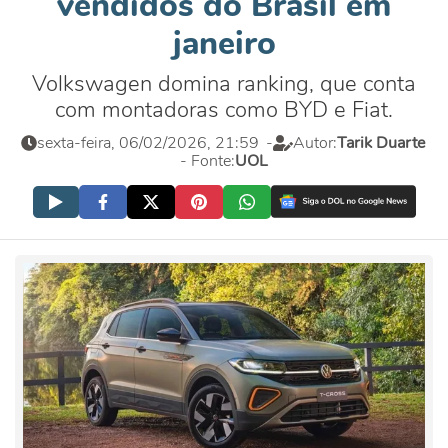
vendidos do Brasil em
janeiro
Volkswagen domina ranking, que conta
com montadoras como BYD e Fiat.
sexta-feira, 06/02/2026, 21:59
-
Autor:
Tarik Duarte
- Fonte:
UOL