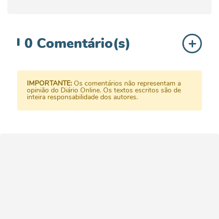
0
Comentário(s)
IMPORTANTE:
Os comentários não representam a
opinião do Diário Online. Os textos escritos são de
inteira responsabilidade dos autores.