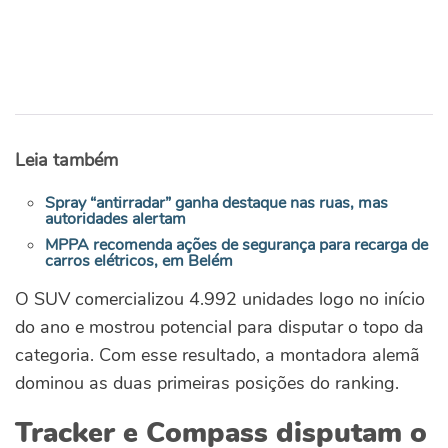
Leia também
Spray “antirradar” ganha destaque nas ruas, mas
autoridades alertam
MPPA recomenda ações de segurança para recarga de
carros elétricos, em Belém
O SUV comercializou 4.992 unidades logo no início
do ano e mostrou potencial para disputar o topo da
categoria. Com esse resultado, a montadora alemã
dominou as duas primeiras posições do ranking.
Tracker e Compass disputam o