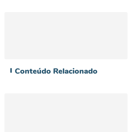
Conteúdo
Relacionado