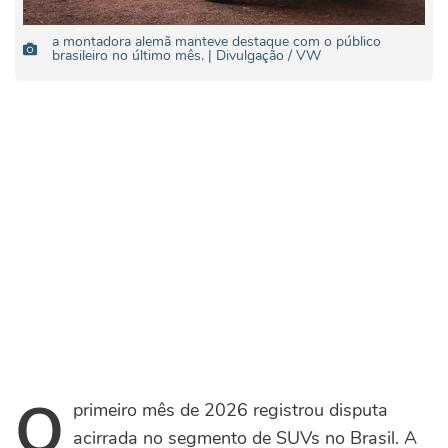
a montadora alemã manteve destaque com o público
brasileiro no último mês. | Divulgação / VW
O
primeiro mês de 2026 registrou disputa
acirrada no segmento de SUVs no Brasil. A