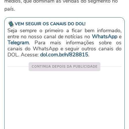
médios, que dominam as vendas do segmento no
país.
VEM SEGUIR OS CANAIS DO DOL!
Seja sempre o primeiro a ficar bem informado,
entre no nosso canal de notícias no
WhatsApp
e
Telegram
. Para mais informações sobre os
canais do WhatsApp e seguir outros canais do
DOL. Acesse:
dol.com.br/n/828815
.