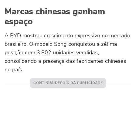
Marcas chinesas ganham
espaço
A BYD mostrou crescimento expressivo no mercado
brasileiro. O modelo Song conquistou a sétima
posição com 3.802 unidades vendidas,
consolidando a presença das fabricantes chinesas
no país.