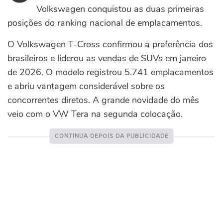
Volkswagen conquistou as duas primeiras
posições do ranking nacional de emplacamentos.
O Volkswagen T-Cross confirmou a preferência dos
brasileiros e liderou as vendas de SUVs em janeiro
de 2026. O modelo registrou 5.741 emplacamentos
e abriu vantagem considerável sobre os
concorrentes diretos.
A grande novidade do mês
veio com o VW Tera na segunda colocação.