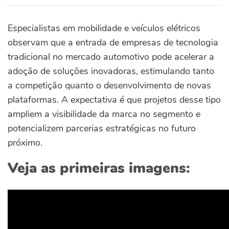
Especialistas em mobilidade e veículos elétricos
observam que a entrada de empresas de tecnologia
tradicional no mercado automotivo pode acelerar a
adoção de soluções inovadoras, estimulando tanto
a competição quanto o desenvolvimento de novas
plataformas. A expectativa é que projetos desse tipo
ampliem a visibilidade da marca no segmento e
potencializem parcerias estratégicas no futuro
próximo.
Veja as primeiras imagens: