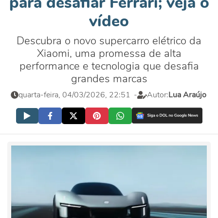
para desafiar Ferrari; veja o
vídeo
Descubra o novo supercarro elétrico da
Xiaomi, uma promessa de alta
performance e tecnologia que desafia
grandes marcas
quarta-feira, 04/03/2026, 22:51
-
Autor:
Lua Araújo