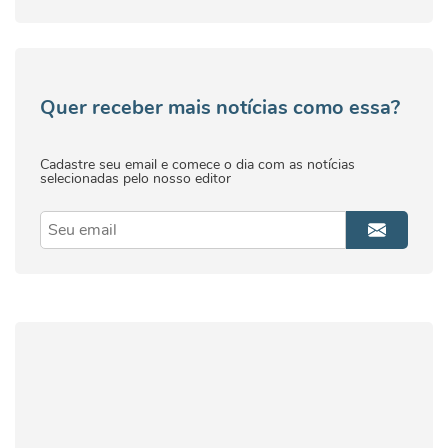
Quer receber mais notícias como essa?
Cadastre seu email e comece o dia com as notícias
selecionadas pelo nosso editor