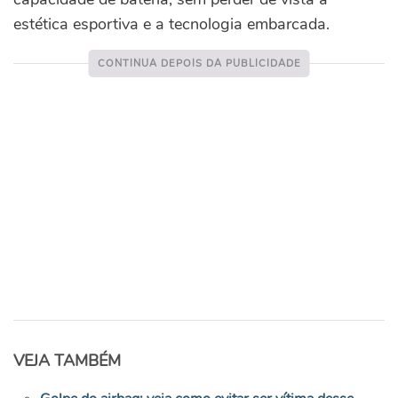
estética esportiva e a tecnologia embarcada.
VEJA TAMBÉM