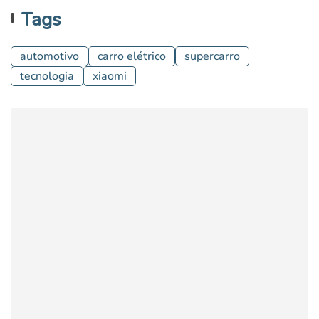
Tags
automotivo
carro elétrico
supercarro
tecnologia
xiaomi