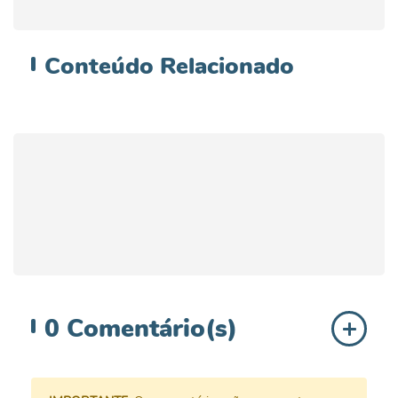
Conteúdo
Relacionado
0
Comentário(s)