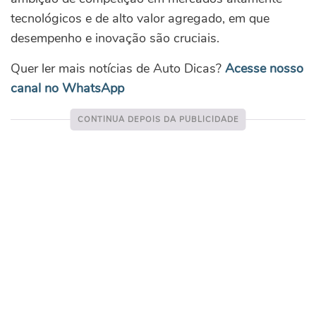
tecnológicos e de alto valor agregado, em que
desempenho e inovação são cruciais.
Quer ler mais notícias de Auto Dicas?
Acesse nosso
canal no WhatsApp