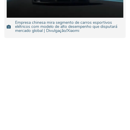
Empresa chinesa mira segmento de carros esportivos
elétricos com modelo de alto desempenho que disputará
mercado global | Divulgação/Xiaomi